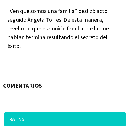
"Ven que somos una familia" deslizó acto
seguido Ángela Torres. De esta manera,
revelaron que esa unión familiar de la que
hablan termina resultando el secreto del
éxito.
COMENTARIOS
RATING