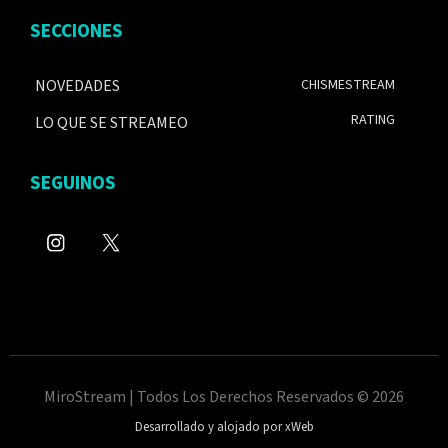
SECCIONES
NOVEDADES
CHISMESTREAM
RATING
LO QUE SE STREAMEO
SEGUINOS
MiroStream | Todos Los Derechos Reservados © 2026
Desarrollado y alojado por xWeb