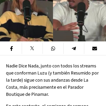
Nadie Dice Nada, junto con todos los streams
que conforman Luzu (y también Resumido por
la tarde) sigue con sus andanzas desde La
Costa, más precisamente en el Parador
Boutique de Pinamar.