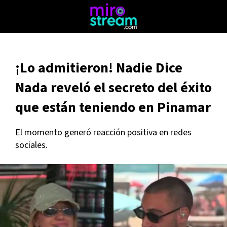
¡Lo admitieron! Nadie Dice
Nada reveló el secreto del éxito
que están teniendo en Pinamar
El momento generó reacción positiva en redes
sociales.