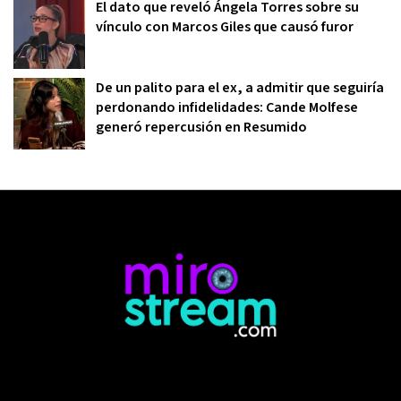
El dato que reveló Ángela Torres sobre su
vínculo con Marcos Giles que causó furor
De un palito para el ex, a admitir que seguiría
perdonando infidelidades: Cande Molfese
generó repercusión en Resumido