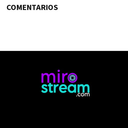
COMENTARIOS