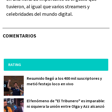
tuvieron, al igual que varios streamers y
celebridades del mundo digital.
COMENTARIOS
RATING
Resumido llegó a los 400 mil suscriptores y
metió festejo loco en vivo
El fenómeno de "El Tribunero" es imparable:
ni siquiera la unión entre Olga y Azz alcanzó