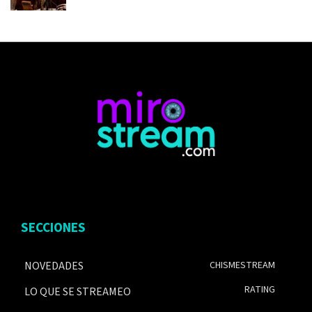
SECCIONES
NOVEDADES
CHISMESTREAM
RATING
LO QUE SE STREAMEO