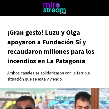
¡Gran gesto! Luzu y Olga
apoyaron a Fundación Sí y
recaudaron millones para los
incendios en La Patagonia
Ambos canales se solidarizaron con la terrible
situación que se está viviendo.