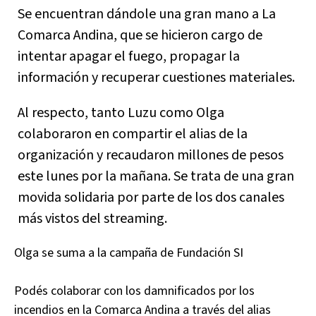
Se encuentran dándole una gran mano a La
Comarca Andina, que se hicieron cargo de
intentar apagar el fuego, propagar la
información y recuperar cuestiones materiales.
Al respecto, tanto Luzu como Olga
colaboraron en compartir el alias de la
organización y recaudaron millones de pesos
este lunes por la mañana. Se trata de una gran
movida solidaria por parte de los dos canales
más vistos del streaming.
Olga se suma a la campaña de Fundación SI
Podés colaborar con los damnificados por los
incendios en la Comarca Andina a través del alias