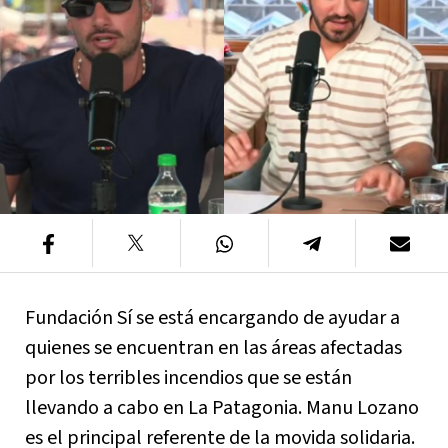
Fundación Sí se está encargando de ayudar a
quienes se encuentran en las áreas afectadas
por los terribles incendios que se están
llevando a cabo en La Patagonia. Manu Lozano
es el principal referente de la movida solidaria.