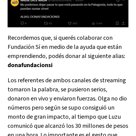
Recordemos que, si querés colaborar con
Fundación Sí en medio de la ayuda que están
emprendiendo, podés donar al siguiente alias:
donafundacionsi
Los referentes de ambos canales de streaming
tomaron la palabra, se pusieron serios,
donaron en vivo y enviaron fuerzas. Olga no dio
números pero según se supo consiguió un
monto de gran impacto, al tiempo que Luzu
comunicó que alcanzó los 30 millones de pesos
en una hora. Lo importante es el gesto que