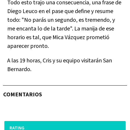
Todo esto trajo una consecuencia, una frase de
Diego Leuco en el pase que define y resume
todo: "No parás un segundo, es tremendo, y
me encanta lo de la tarde". La manija de ese
horario es tal, que Mica Vázquez prometió
aparecer pronto.
A las 19 horas, Cris y su equipo visitarán San
Bernardo.
COMENTARIOS
RATING