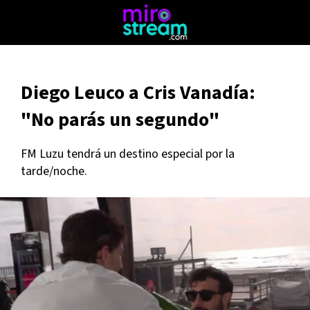
Diego Leuco a Cris Vanadía:
"No parás un segundo"
FM Luzu tendrá un destino especial por la
tarde/noche.