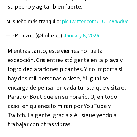
su pecho y agitar bien fuerte.
Mi sueño más tranquilo:
pic.twitter.com/TUTZVaAd0e
— FM Luzu_ (@fmluzu_)
January 8, 2026
Mientras tanto, este viernes no fue la
excepción. Cris entrevistó gente en la playa y
logró declaraciones picantes. Y no importa si
hay dos mil personas o siete, él igual se
encarga de pensar en cada turista que visita el
Parador Boutique en su horario. O, en todo
caso, en quienes lo miran por YouTube y
Twitch. La gente, gracia a él, sigue yendo a
trabajar con otras vibras.