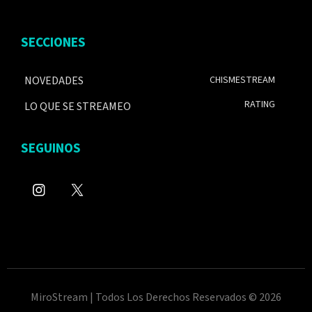
SECCIONES
NOVEDADES
CHISMESTREAM
RATING
LO QUE SE STREAMEO
SEGUINOS
MiroStream | Todos Los Derechos Reservados © 2026