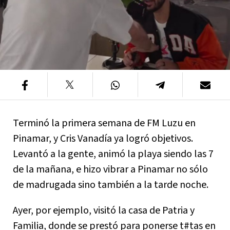
Terminó la primera semana de FM Luzu en
Pinamar, y Cris Vanadía ya logró objetivos.
Levantó a la gente, animó la playa siendo las 7
de la mañana, e hizo vibrar a Pinamar no sólo
de madrugada sino también a la tarde noche.
Ayer, por ejemplo, visitó la casa de Patria y
Familia, donde se prestó para ponerse t#tas en