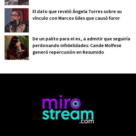
El dato que reveló Ángela Torres sobre su
vínculo con Marcos Giles que causó furor
De un palito para el ex, a admitir que seguiría
perdonando infidelidades: Cande Molfese
generó repercusión en Resumido