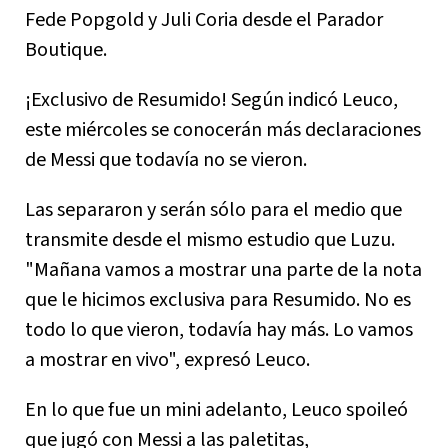
Fede Popgold y Juli Coria desde el Parador
Boutique.
¡Exclusivo de Resumido! Según indicó Leuco,
este miércoles se conocerán más declaraciones
de Messi que todavía no se vieron.
Las separaron y serán sólo para el medio que
transmite desde el mismo estudio que Luzu.
"Mañana vamos a mostrar una parte de la nota
que le hicimos exclusiva para Resumido. No es
todo lo que vieron, todavía hay más. Lo vamos
a mostrar en vivo", expresó Leuco.
En lo que fue un mini adelanto, Leuco spoileó
que jugó con Messi a las paletitas,