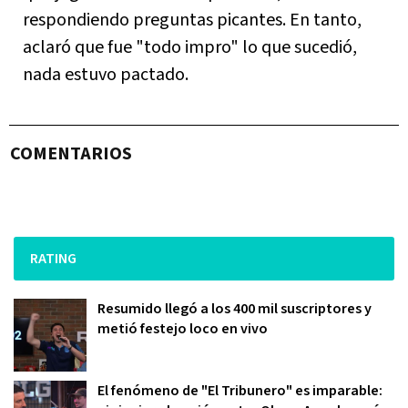
respondiendo preguntas picantes. En tanto,
aclaró que fue "todo impro" lo que sucedió,
nada estuvo pactado.
COMENTARIOS
RATING
Resumido llegó a los 400 mil suscriptores y
metió festejo loco en vivo
El fenómeno de "El Tribunero" es imparable: