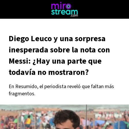
Diego Leuco y una sorpresa
inesperada sobre la nota con
Messi: ¿Hay una parte que
todavía no mostraron?
En Resumido, el periodista reveló que faltan más
fragmentos.