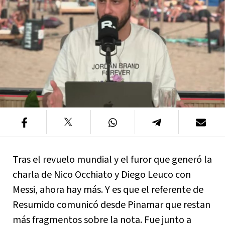
Tras el revuelo mundial y el furor que generó la
charla de Nico Occhiato y Diego Leuco con
Messi, ahora hay más. Y es que el referente de
Resumido comunicó desde Pinamar que restan
más fragmentos sobre la nota. Fue junto a