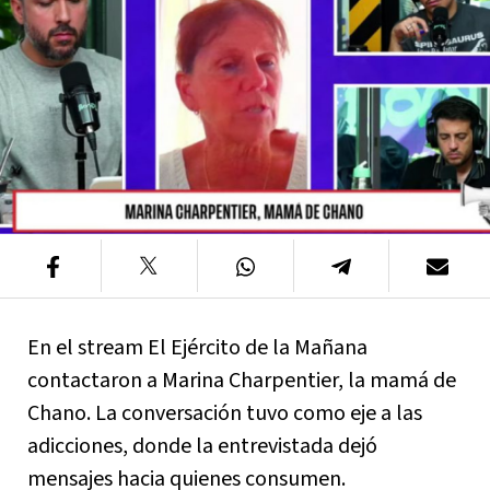
En el stream El Ejército de la Mañana
contactaron a Marina Charpentier, la mamá de
Chano. La conversación tuvo como eje a las
adicciones, donde la entrevistada dejó
mensajes hacia quienes consumen.