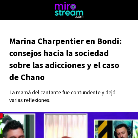
Marina Charpentier en Bondi:
consejos hacia la sociedad
sobre las adicciones y el caso
de Chano
La mamá del cantante fue contundente y dejó
varias reflexiones.