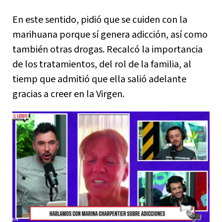
En este sentido, pidió que se cuiden con la
marihuana porque sí genera adicción, así como
también otras drogas. Recalcó la importancia
de los tratamientos, del rol de la familia, al
tiemp que admitió que ella salió adelante
gracias a creer en la Virgen.