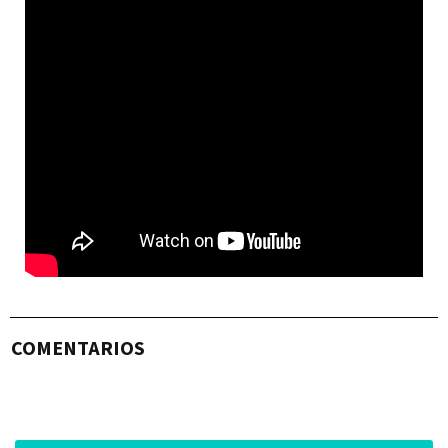
COMENTARIOS