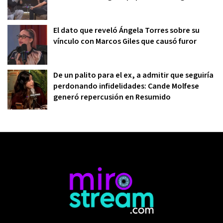
El dato que reveló Ángela Torres sobre su
vínculo con Marcos Giles que causó furor
De un palito para el ex, a admitir que seguiría
perdonando infidelidades: Cande Molfese
generó repercusión en Resumido