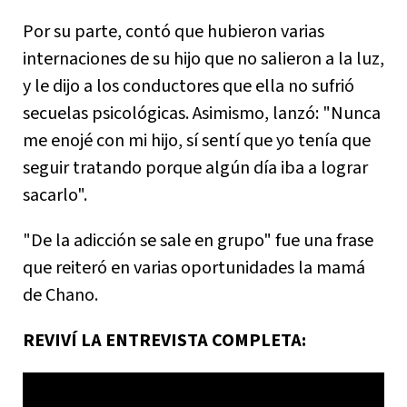
Por su parte, contó que hubieron varias
internaciones de su hijo que no salieron a la luz,
y le dijo a los conductores que ella no sufrió
secuelas psicológicas. Asimismo, lanzó: "Nunca
me enojé con mi hijo, sí sentí que yo tenía que
seguir tratando porque algún día iba a lograr
sacarlo".
"De la adicción se sale en grupo" fue una frase
que reiteró en varias oportunidades la mamá
de Chano.
REVIVÍ LA ENTREVISTA COMPLETA: