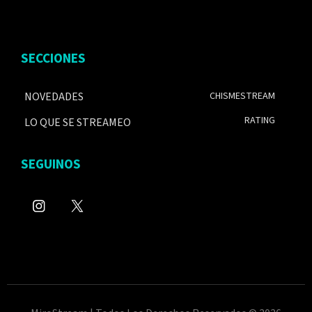
SECCIONES
NOVEDADES
CHISMESTREAM
RATING
LO QUE SE STREAMEO
SEGUINOS