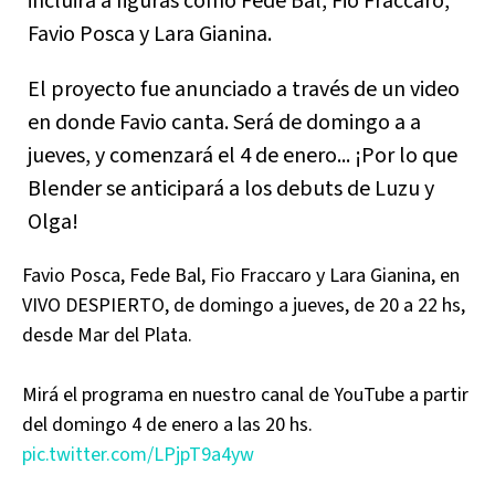
incluirá a figuras como Fede Bal, Fio Fraccaro,
Favio Posca y Lara Gianina.
El proyecto fue anunciado a través de un video
en donde Favio canta. Será de domingo a a
jueves, y comenzará el 4 de enero... ¡Por lo que
Blender se anticipará a los debuts de Luzu y
Olga!
Favio Posca, Fede Bal, Fio Fraccaro y Lara Gianina, en
VIVO DESPIERTO, de domingo a jueves, de 20 a 22 hs,
desde Mar del Plata.
Mirá el programa en nuestro canal de YouTube a partir
del domingo 4 de enero a las 20 hs.
pic.twitter.com/LPjpT9a4yw