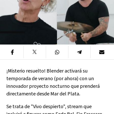
¡Misterio resuelto! Blender activará su
temporada de verano (por ahora) con un
innovador proyecto nocturno que prenderá
directamente desde Mar del Plata.
Se trata de "Vivo despierto", stream que