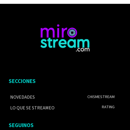
SECCIONES
NOVEDADES
CHISMESTREAM
RATING
LO QUE SE STREAMEO
SEGUINOS