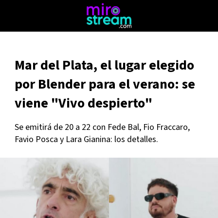
Mar del Plata, el lugar elegido
por Blender para el verano: se
viene "Vivo despierto"
Se emitirá de 20 a 22 con Fede Bal, Fio Fraccaro,
Favio Posca y Lara Gianina: los detalles.