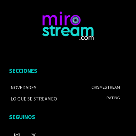
SECCIONES
NOVEDADES
CHISMESTREAM
RATING
LO QUE SE STREAMEO
SEGUINOS