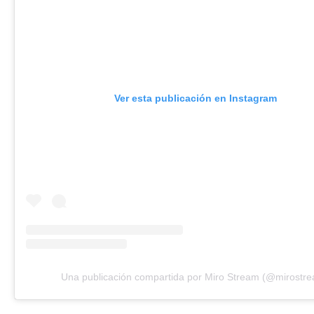
Ver esta publicación en Instagram
Una publicación compartida por Miro Stream (@mirostr