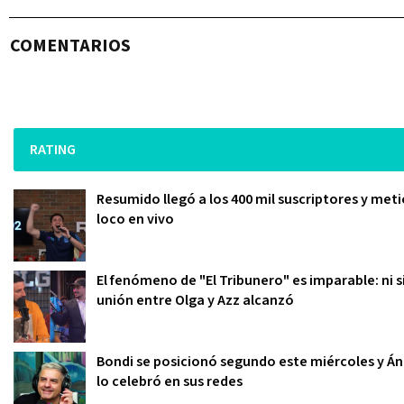
COMENTARIOS
RATING
Resumido llegó a los 400 mil suscriptores y meti
loco en vivo
El fenómeno de "El Tribunero" es imparable: ni s
unión entre Olga y Azz alcanzó
Bondi se posicionó segundo este miércoles y Án
lo celebró en sus redes