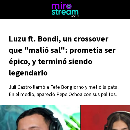
Luzu ft. Bondi, un crossover
que "malió sal": prometía ser
épico, y terminó siendo
legendario
Juli Castro llamó a Fefe Bongiorno y metió la pata.
En el medio, apareció Pepe Ochoa con sus palitos.