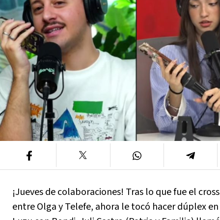
¡Jueves de colaboraciones! Tras lo que fue el cros
entre Olga y Telefe, ahora le tocó hacer dúplex en 