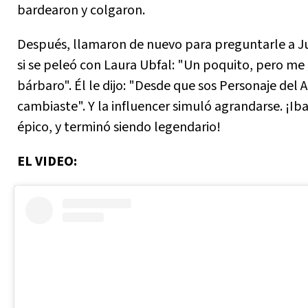
bardearon y colgaron.
Después, llamaron de nuevo para preguntarle a Ju
si se peleó con Laura Ubfal: "Un poquito, pero me
bárbaro". Él le dijo: "Desde que sos Personaje del 
cambiaste". Y la influencer simuló agrandarse. ¡Iba
épico, y terminó siendo legendario!
EL VIDEO: