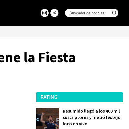
ne la Fiesta
RATING
Resumido llegó a los 400 mil
suscriptores y metió festejo
loco en vivo