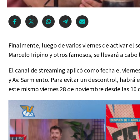
Finalmente, luego de varios viernes de activar el
Marcelo Iripino y otros famosos, se llevará a cabo 
El canal de streaming aplicó como fecha el vierne
y Av. Sarmiento. Para evitar un descontrol, habrá e
este mismo viernes 28 de noviembre desde las 10 