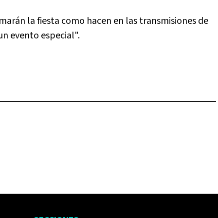
marán la fiesta como hacen en las transmisiones de
n evento especial".