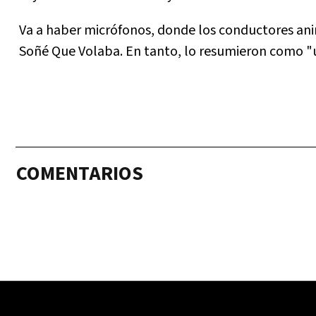
Va a haber micrófonos, donde los conductores ani
Soñé Que Volaba. En tanto, lo resumieron como "u
COMENTARIOS