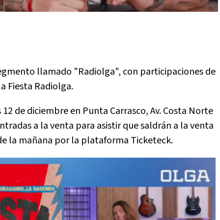
 segmento llamado "Radiolga", con participaciones de
la Fiesta Radiolga.
s 12 de diciembre en Punta Carrasco, Av. Costa Norte
ntradas a la venta para asistir que saldrán a la venta
de la mañana por la plataforma Ticketeck.