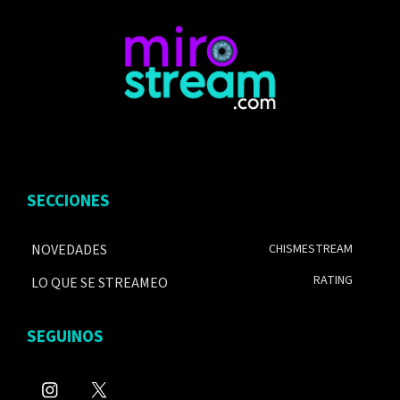
SECCIONES
NOVEDADES
CHISMESTREAM
RATING
LO QUE SE STREAMEO
SEGUINOS