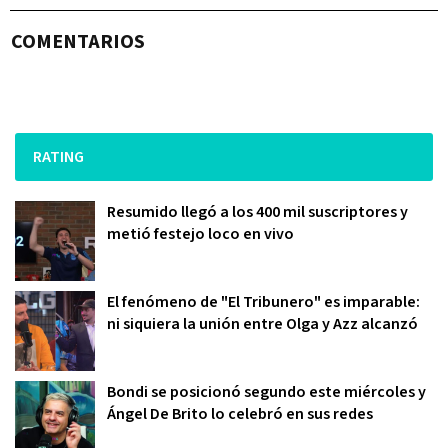
COMENTARIOS
RATING
Resumido llegó a los 400 mil suscriptores y
metió festejo loco en vivo
El fenómeno de "El Tribunero" es imparable:
ni siquiera la unión entre Olga y Azz alcanzó
Bondi se posicionó segundo este miércoles y
Ángel De Brito lo celebró en sus redes