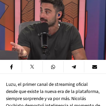
Luzu, el primer canal de streaming oficial
desde que existe la nueva era de la plataforma,
siempre sorprende y va por más. Nicolás
Occhiato demostró inteligencia al momento de