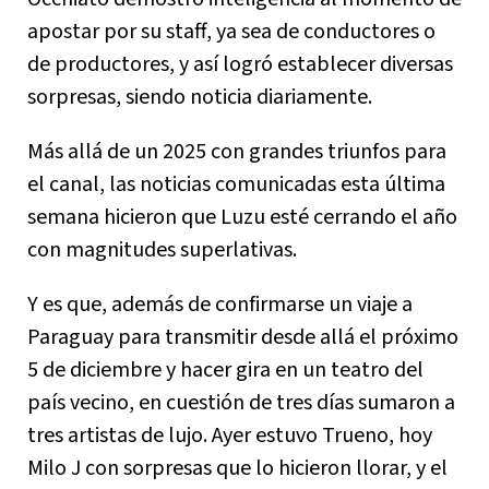
apostar por su staff, ya sea de conductores o
de productores, y así logró establecer diversas
sorpresas, siendo noticia diariamente.
Más allá de un 2025 con grandes triunfos para
el canal, las noticias comunicadas esta última
semana hicieron que Luzu esté cerrando el año
con magnitudes superlativas.
Y es que, además de confirmarse un viaje a
Paraguay para transmitir desde allá el próximo
5 de diciembre y hacer gira en un teatro del
país vecino, en cuestión de tres días sumaron a
tres artistas de lujo. Ayer estuvo Trueno, hoy
Milo J con sorpresas que lo hicieron llorar, y el