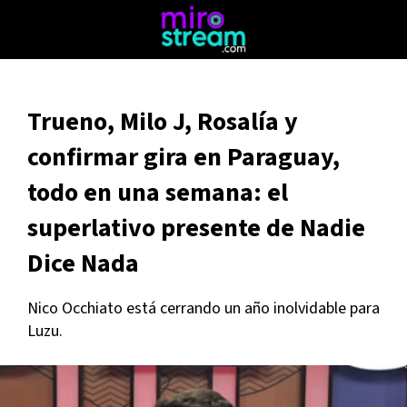
Trueno, Milo J, Rosalía y
confirmar gira en Paraguay,
todo en una semana: el
superlativo presente de Nadie
Dice Nada
Nico Occhiato está cerrando un año inolvidable para
Luzu.