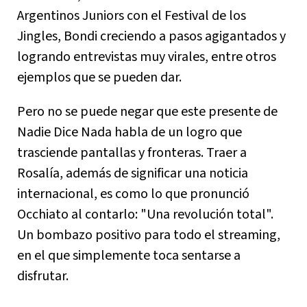
Argentinos Juniors con el Festival de los
Jingles, Bondi creciendo a pasos agigantados y
logrando entrevistas muy virales, entre otros
ejemplos que se pueden dar.
Pero no se puede negar que este presente de
Nadie Dice Nada habla de un logro que
trasciende pantallas y fronteras. Traer a
Rosalía, además de significar una noticia
internacional, es como lo que pronunció
Occhiato al contarlo: "Una revolución total".
Un bombazo positivo para todo el streaming,
en el que simplemente toca sentarse a
disfrutar.