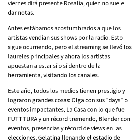
viernes dirá presente Rosalía, quien no suele
dar notas.
Antes estábamos acostumbrados a que los
artistas vendían sus shows por la radio. Esto
sigue ocurriendo, pero el streaming se llevó los
laureles principales y ahora los artistas
apuestan a estar sí o sí dentro de la
herramienta, visitando los canales.
Este año, todos los medios tienen prestigio y
lograron grandes cosas: Olga con sus "days" o
eventos impactantes, La Casa con lo que fue
FUTTTURA y un récord tremendo, Blender con
eventos, presencias y récord de views en las
elecciones, Gelatina llenando el estadio de