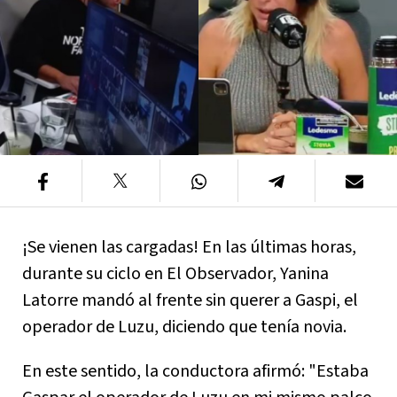
¡Se vienen las cargadas! En las últimas horas,
durante su ciclo en El Observador, Yanina
Latorre mandó al frente sin querer a Gaspi, el
operador de Luzu, diciendo que tenía novia.
En este sentido, la conductora afirmó: "Estaba