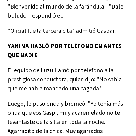
"Bienvenido al mundo de la farándula". "Dale,
boludo" respondió él.
"Oficial fue la tercera cita" admitió Gaspar.
YANINA HABLÓ POR TELÉFONO EN ANTES
QUE NADIE
El equipo de Luzu llamó por teléfono a la
prestigiosa conductora, quien dijo: "No sabía
que me había mandado una cagada".
Luego, le puso onda y bromeó: "Yo tenía más
onda que vos Gaspi, muy acaremelado no te
levantaste de la silla en toda la noche.
Agarradito de la chica. Muy agarrados