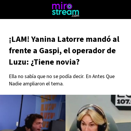
¡LAM! Yanina Latorre mandó al
frente a Gaspi, el operador de
Luzu: ¿Tiene novia?
Ella no sabía que no se podía decir. En Antes Que
Nadie ampliaron el tema.