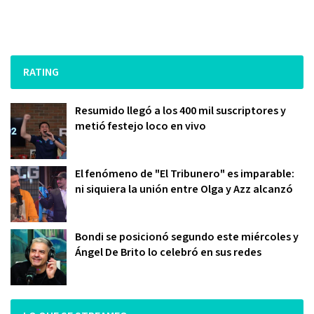
RATING
Resumido llegó a los 400 mil suscriptores y
metió festejo loco en vivo
El fenómeno de "El Tribunero" es imparable:
ni siquiera la unión entre Olga y Azz alcanzó
Bondi se posicionó segundo este miércoles y
Ángel De Brito lo celebró en sus redes