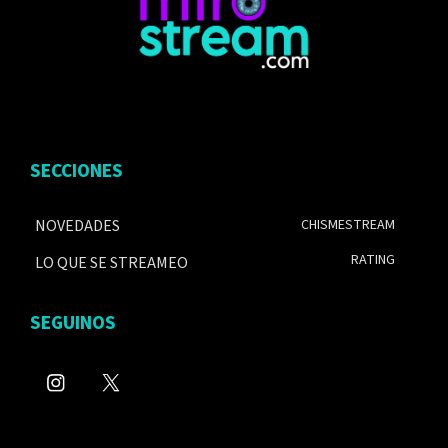
SECCIONES
NOVEDADES
CHISMESTREAM
RATING
LO QUE SE STREAMEO
SEGUINOS