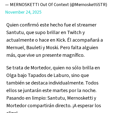
— MERNOSKETTI Out Of Context (@MernoskettiSTR)
November 24, 2025
Quien confirmó este hecho fue el streamer
Santutu, que supo brillar en Twitch y
actualmente o hace en Kick. Él acompañará a
Mernuel, Bauleti y Moski. Pero falta alguien
más, que vive un presente magnífico.
Se trata de Mortedor, quien no sólo brilla en
Olga bajo Tapados de Laburo, sino que
también se destaca individualmente. Todos
ellos se juntarán este martes por la noche.
Pasando en limpio: Santutu, Mernosketti y
Mortedor compartirán directo. ¡A esperar los