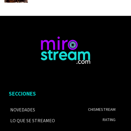
SECCIONES
NOVEDADES
CHISMESTREAM
RATING
LO QUE SE STREAMEO