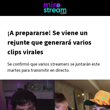
¡A prepararse! Se viene un
rejunte que generará varios
clips virales
Se confirmó que varios streamers se juntarán este
martes para transmitir en directo.