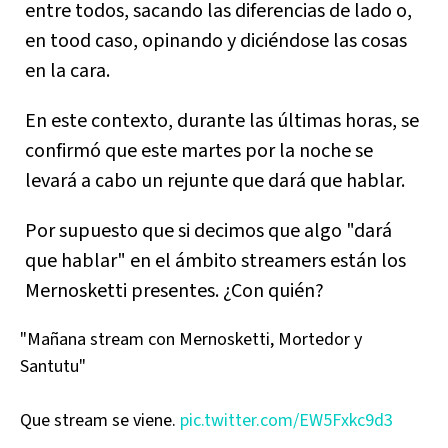
entre todos, sacando las diferencias de lado o,
en tood caso, opinando y diciéndose las cosas
en la cara.
En este contexto, durante las últimas horas, se
confirmó que este martes por la noche se
levará a cabo un rejunte que dará que hablar.
Por supuesto que si decimos que algo "dará
que hablar" en el ámbito streamers están los
Mernosketti presentes. ¿Con quién?
"Mañana stream con Mernosketti, Mortedor y
Santutu"
Que stream se viene.
pic.twitter.com/EW5Fxkc9d3