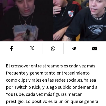
El crossover entre streamers es cada vez más
frecuente y genera tanto entretenimiento
como clips virales en las redes sociales. Ya sea
por Twitch o Kick, y luego subido ondemand a
YouTube, cada vez más figuras marcan
prestigio. Lo positivo es la unión que se genera