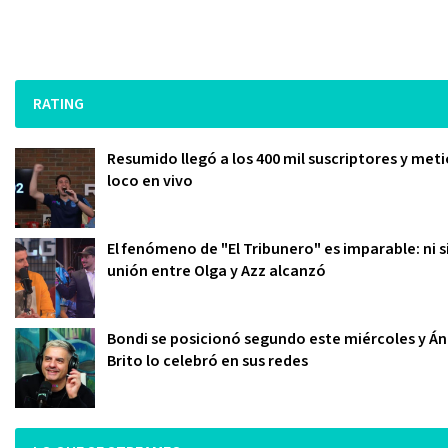
RATING
Resumido llegó a los 400 mil suscriptores y meti
loco en vivo
El fenómeno de "El Tribunero" es imparable: ni s
unión entre Olga y Azz alcanzó
Bondi se posicionó segundo este miércoles y Án
Brito lo celebró en sus redes