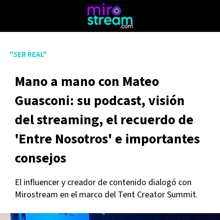
"SER REAL"
Mano a mano con Mateo
Guasconi: su podcast, visión
del streaming, el recuerdo de
'Entre Nosotros' e importantes
consejos
El influencer y creador de contenido dialogó con
Mirostream en el marco del Tent Creator Summit.