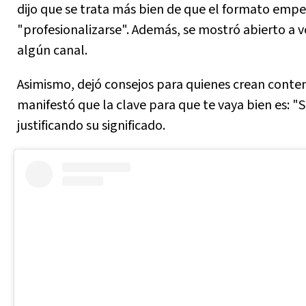
dijo que se trata más bien de que el formato empe
"profesionalizarse". Además, se mostró abierto a v
algún canal.
Asimismo, dejó consejos para quienes crean conten
manifestó que la clave para que te vaya bien es: "Se
justificando su significado.