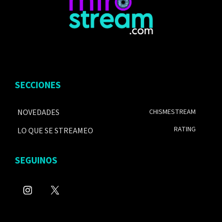
SECCIONES
NOVEDADES
CHISMESTREAM
RATING
LO QUE SE STREAMEO
SEGUINOS