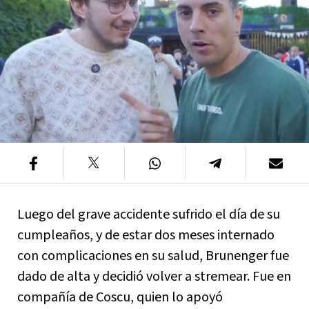
Luego del grave accidente sufrido el día de su
cumpleaños, y de estar dos meses internado
con complicaciones en su salud, Brunenger fue
dado de alta y decidió volver a stremear. Fue en
compañía de Coscu, quien lo apoyó