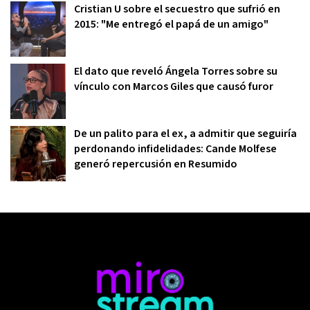
Cristian U sobre el secuestro que sufrió en
2015: "Me entregó el papá de un amigo"
El dato que reveló Ángela Torres sobre su
vínculo con Marcos Giles que causó furor
De un palito para el ex, a admitir que seguiría
perdonando infidelidades: Cande Molfese
generó repercusión en Resumido