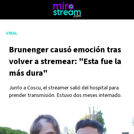
VIRAL
Brunenger causó emoción tras
volver a stremear: "Esta fue la
más dura"
Junto a Coscu, el streamer salió del hospital para
prender transmisión. Estuvo dos meses internado.