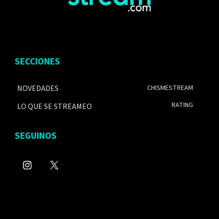
SECCIONES
NOVEDADES
CHISMESTREAM
RATING
LO QUE SE STREAMEO
SEGUINOS