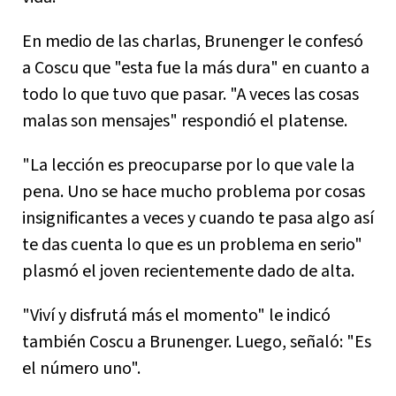
En medio de las charlas, Brunenger le confesó
a Coscu que "esta fue la más dura" en cuanto a
todo lo que tuvo que pasar. "A veces las cosas
malas son mensajes" respondió el platense.
"La lección es preocuparse por lo que vale la
pena. Uno se hace mucho problema por cosas
insignificantes a veces y cuando te pasa algo así
te das cuenta lo que es un problema en serio"
plasmó el joven recientemente dado de alta.
"Viví y disfrutá más el momento" le indicó
también Coscu a Brunenger. Luego, señaló: "Es
el número uno".