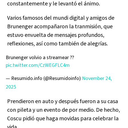
constantemente y le levantó el ánimo.
Varios famosos del mundi digital y amigos de
Brunenger acompañaron la tranmisión, que
estuvo envuelta de mensajes profundos,
reflexiones, así como también de alegrías.
Brunenger volvio a streamear ??
pic.twitter.com/CzWEGFLC4m
— Resumido.info (@Resumidoinfo)
November 24,
2025
Prendieron en auto y después fueron a su casa
con pileta y un evento de por medio. De hecho,
Coscu pidió que haga movidas para celebrar la
vida.