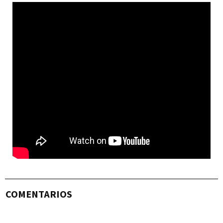
COMENTARIOS