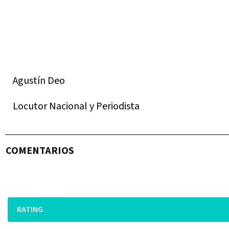
Agustín Deo
Locutor Nacional y Periodista
COMENTARIOS
RATING