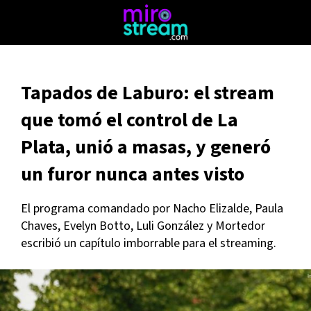
Tapados de Laburo: el stream
que tomó el control de La
Plata, unió a masas, y generó
un furor nunca antes visto
El programa comandado por Nacho Elizalde, Paula
Chaves, Evelyn Botto, Luli González y Mortedor
escribió un capítulo imborrable para el streaming.