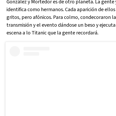
González y Mortedor es de otro planeta. La gente 
identifica como hermanos. Cada aparición de ellos 
gritos, pero afónicos. Para colmo, condecoraron la
transmisión y el evento dándose un beso y ejecut
escena a lo Titanic que la gente recordará.