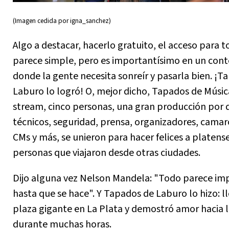
(Imagen cedida por igna_sanchez)
Algo a destacar, hacerlo gratuito, el acceso para t
parece simple, pero es importantísimo en un con
donde la gente necesita sonreír y pasarla bien. ¡T
Laburo lo logró! O, mejor dicho, Tapados de Músic
stream, cinco personas, una gran producción por 
técnicos, seguridad, prensa, organizadores, camar
CMs y más, se unieron para hacer felices a platense
personas que viajaron desde otras ciudades.
Dijo alguna vez Nelson Mandela: "Todo parece imp
hasta que se hace". Y Tapados de Laburo lo hizo: l
plaza gigante en La Plata y demostró amor hacia 
durante muchas horas.