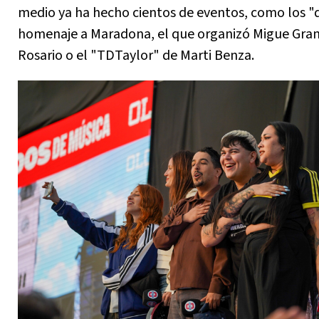
medio ya ha hecho cientos de eventos, como los "d
homenaje a Maradona, el que organizó Migue Gra
Rosario o el "TDTaylor" de Marti Benza.