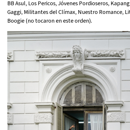
BB Asul, Los Pericos, Jóvenes Pordioseros, Kapang
Gaggi, Militantes del Clímax, Nuestro Romance, Li
Boogie (no tocaron en este orden).