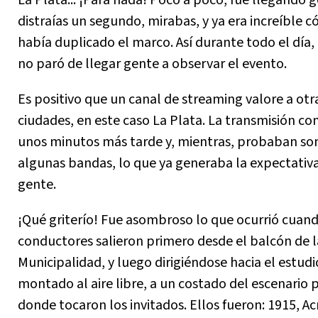
distraías un segundo, mirabas, y ya era increíble 
había duplicado el marco. Así durante todo el día
no paró de llegar gente a observar el evento.
Es positivo que un canal de streaming valore a otr
ciudades, en este caso La Plata. La transmisión c
unos minutos más tarde y, mientras, probaban so
algunas bandas, lo que ya generaba la expectativa
gente.
¡Qué griterío! Fue asombroso lo que ocurrió cuand
conductores salieron primero desde el balcón de l
Municipalidad, y luego dirigiéndose hacia el estudi
montado al aire libre, a un costado del escenario p
donde tocaron los invitados. Ellos fueron: 1915, Ac