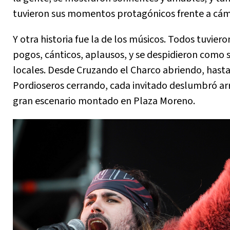
tuvieron sus momentos protagónicos frente a cám
Y otra historia fue la de los músicos. Todos tuvier
pogos, cánticos, aplausos, y se despidieron como s
locales. Desde Cruzando el Charco abriendo, hast
Pordioseros cerrando, cada invitado deslumbró arr
gran escenario montado en Plaza Moreno.