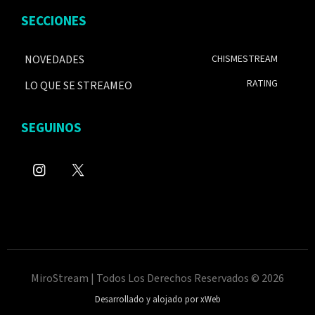
SECCIONES
NOVEDADES
CHISMESTREAM
RATING
LO QUE SE STREAMEO
SEGUINOS
MiroStream | Todos Los Derechos Reservados © 2026
Desarrollado y alojado por xWeb