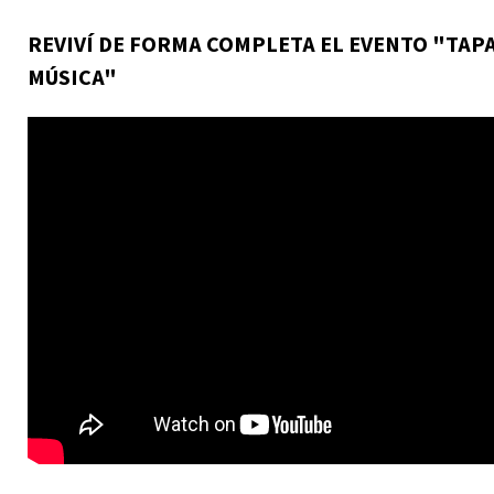
REVIVÍ DE FORMA COMPLETA EL EVENTO "TAP
MÚSICA"