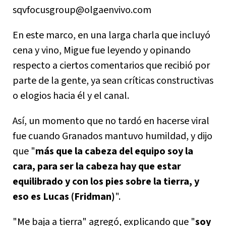
sqvfocusgroup@olgaenvivo.com
En este marco, en una larga charla que incluyó
cena y vino, Migue fue leyendo y opinando
respecto a ciertos comentarios que recibió por
parte de la gente, ya sean críticas constructivas
o elogios hacia él y el canal.
Así, un momento que no tardó en hacerse viral
fue cuando Granados mantuvo humildad, y dijo
que "
más que la cabeza del equipo soy la
cara, para ser la cabeza hay que estar
equilibrado y con los pies sobre la tierra, y
eso es Lucas (Fridman)
".
"Me baja a tierra" agregó, explicando que "
soy