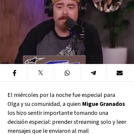
El miércoles por la noche fue especial para
Olga y su comunidad, a quien
Migue Granados
los hizo sentir importante tomando una
decisión especial: prender streaming solo y leer
mensajes que le enviaron al mail