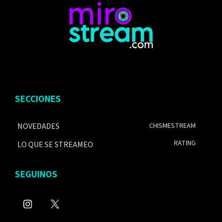
SECCIONES
NOVEDADES
CHISMESTREAM
RATING
LO QUE SE STREAMEO
SEGUINOS