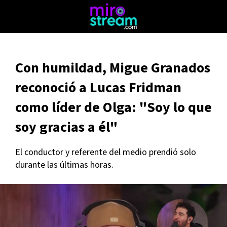
Con humildad, Migue Granados
reconoció a Lucas Fridman
como líder de Olga: "Soy lo que
soy gracias a él"
El conductor y referente del medio prendió solo
durante las últimas horas.