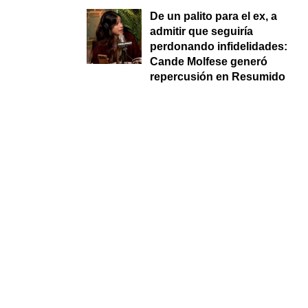
De un palito para el ex, a
admitir que seguiría
perdonando infidelidades:
Cande Molfese generó
repercusión en Resumido