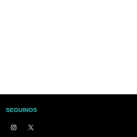
SEGUINOS