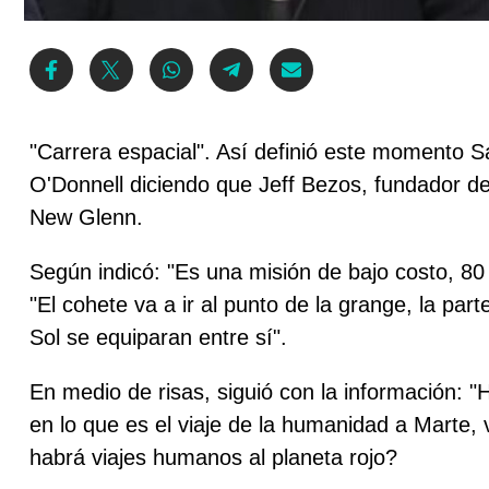
"Carrera espacial". Así definió este momento S
O'Donnell diciendo que Jeff Bezos, fundador d
New Glenn.
Según indicó: "Es una misión de bajo costo, 80
"El cohete va a ir al punto de la grange, la part
Sol se equiparan entre sí".
En medio de risas, siguió con la información: "
en lo que es el viaje de la humanidad a Marte,
habrá viajes humanos al planeta rojo?