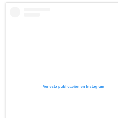
Ver esta publicación en Instagram