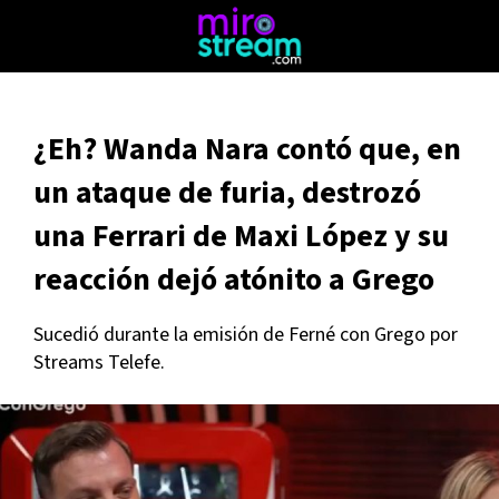
¿Eh? Wanda Nara contó que, en
un ataque de furia, destrozó
una Ferrari de Maxi López y su
reacción dejó atónito a Grego
Sucedió durante la emisión de Ferné con Grego por
Streams Telefe.