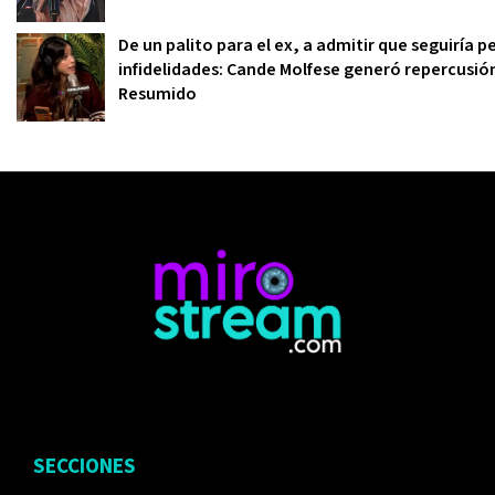
De un palito para el ex, a admitir que seguiría
infidelidades: Cande Molfese generó repercusió
Resumido
SECCIONES