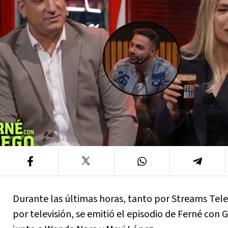
Durante las últimas horas, tanto por Streams Tel
por televisión, se emitió el episodio de Ferné con 