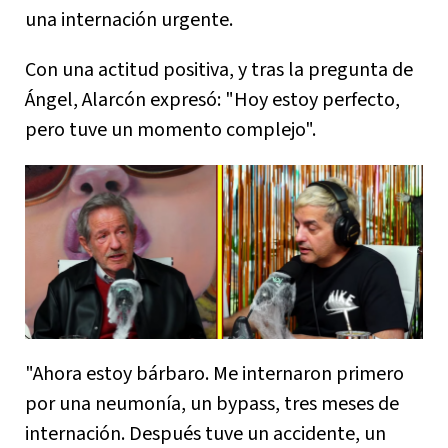
una internación urgente.
Con una actitud positiva, y tras la pregunta de
Ángel, Alarcón expresó: "Hoy estoy perfecto,
pero tuve un momento complejo".
"Ahora estoy bárbaro. Me internaron primero
por una neumonía, un bypass, tres meses de
internación. Después tuve un accidente, un