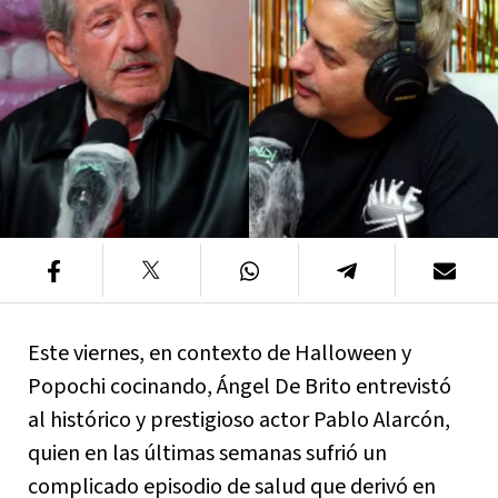
Este viernes, en contexto de Halloween y
Popochi cocinando, Ángel De Brito entrevistó
al histórico y prestigioso actor Pablo Alarcón,
quien en las últimas semanas sufrió un
complicado episodio de salud que derivó en