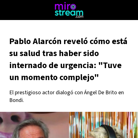
Pablo Alarcón reveló cómo está
su salud tras haber sido
internado de urgencia: "Tuve
un momento complejo"
El prestigioso actor dialogó con Ángel De Brito en
Bondi.