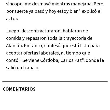
síncope, me desmayé mientras manejaba. Pero
por suerte ya pasó y hoy estoy bien" explicó el
actor.
Luego, descontracturaron, hablaron de
comida y repasaron toda la trayectoria de
Alarcón. En tanto, confesó que está listo para
aceptar ofertas laborales, al tiempo que
contó: "Se viene Córdoba, Carlos Paz", donde le
salió un trabajo.
COMENTARIOS