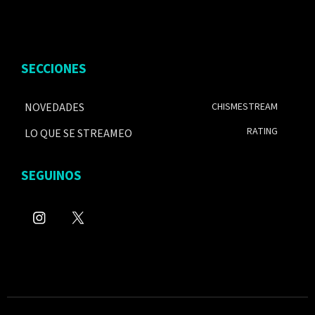
SECCIONES
NOVEDADES
CHISMESTREAM
RATING
LO QUE SE STREAMEO
SEGUINOS