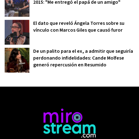
2015: "Me entregó el papá de un amigo"
El dato que reveló Ángela Torres sobre su
vínculo con Marcos Giles que causó furor
De un palito para el ex, a admitir que seguiría
perdonando infidelidades: Cande Molfese
generó repercusión en Resumido