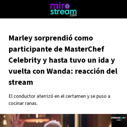
Marley sorprendió como
participante de MasterChef
Celebrity y hasta tuvo un ida y
vuelta con Wanda: reacción del
stream
El conductor aterrizó en el certamen y se puso a
cocinar ranas.