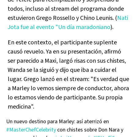
todos, incluso al stream del programa donde
estuvieron Grego Rossello y Chino Leunis. (
Nati
Jota fue al evento "Un día maradoniano
).
En este contexto, el participante suplente
causó revuelo. Ya en su presentación, afirmó
ser parecido a Maxi, largó risas con sus chistes,
Wanda se la siguió y dijo que iba a cuidar el
lugar. Grego lanzó en el stream: "Es verdad que
a Marley lo vemos siempre de conductor, ahora
lo estamos viendo de participante. Su propia
medicina".
Un nuevo destino para Marley: así aterrizó en
#MasterChefCelebrity
con chistes sobre Don Nara y