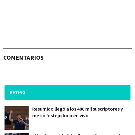
COMENTARIOS
RATING
Resumido llegó a los 400 mil suscriptores y
metió festejo loco en vivo