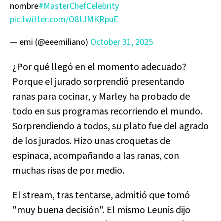
nombre
#MasterChefCelebrity
pic.twitter.com/O8tJMKRpuE
— emi (@eeemiliano)
October 31, 2025
¿Por qué llegó en el momento adecuado?
Porque el jurado sorprendió presentando
ranas para cocinar, y Marley ha probado de
todo en sus programas recorriendo el mundo.
Sorprendiendo a todos, su plato fue del agrado
de los jurados. Hizo unas croquetas de
espinaca, acompañando a las ranas, con
muchas risas de por medio.
El stream, tras tentarse, admitió que tomó
"muy buena decisión". El mismo Leunis dijo