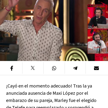
¡Cayó en el momento adecuado! Tras la ya
anunciada ausencia de Maxi López por el
embarazo de su pareja, Marley fue el elegido
de Telefe para reemplazarlo y sorprendió a