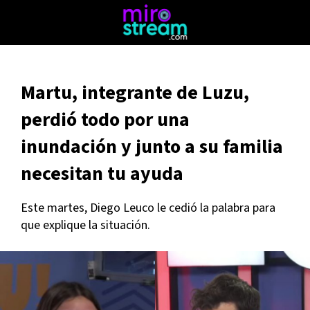
Martu, integrante de Luzu,
perdió todo por una
inundación y junto a su familia
necesitan tu ayuda
Este martes, Diego Leuco le cedió la palabra para
que explique la situación.