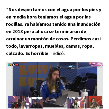
"
Nos despertamos con el agua por los pies y
en media hora teníamos el agua por las
rodillas. Ya habíamos tenido una inundación
en 2013 pero ahora se terminaron de
arruinar un montón de cosas. Perdimos casi
todo, lavarropas, muebles, camas, ropa,
calzado. Es horrible
" indicó.