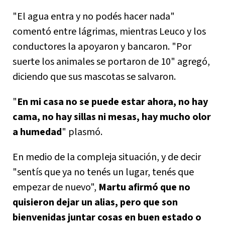
"El agua entra y no podés hacer nada"
comentó entre lágrimas, mientras Leuco y los
conductores la apoyaron y bancaron. "Por
suerte los animales se portaron de 10" agregó,
diciendo que sus mascotas se salvaron.
"
En mi casa no se puede estar ahora, no hay
cama, no hay sillas ni mesas, hay mucho olor
a humedad
" plasmó.
En medio de la compleja situación, y de decir
"sentís que ya no tenés un lugar, tenés que
empezar de nuevo",
Martu afirmó que no
quisieron dejar un alias, pero que son
bienvenidas juntar cosas en buen estado o