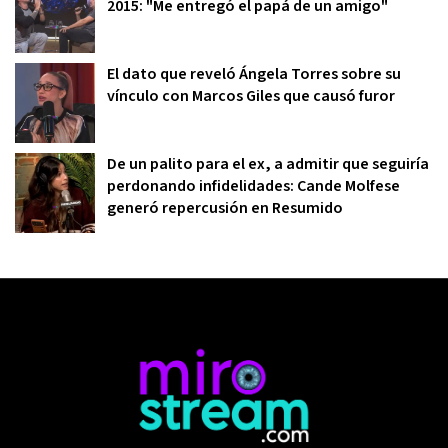
2015: "Me entregó el papá de un amigo"
El dato que reveló Ángela Torres sobre su
vínculo con Marcos Giles que causó furor
De un palito para el ex, a admitir que seguiría
perdonando infidelidades: Cande Molfese
generó repercusión en Resumido