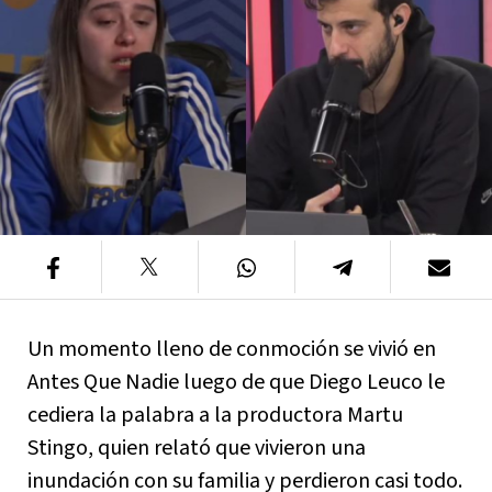
Un momento lleno de conmoción se vivió en
Antes Que Nadie luego de que Diego Leuco le
cediera la palabra a la productora Martu
Stingo, quien relató que vivieron una
inundación con su familia y perdieron casi todo.