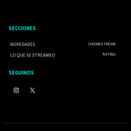
SECCIONES
NOVEDADES
CHISMESTREAM
RATING
LO QUE SE STREAMEO
SEGUINOS