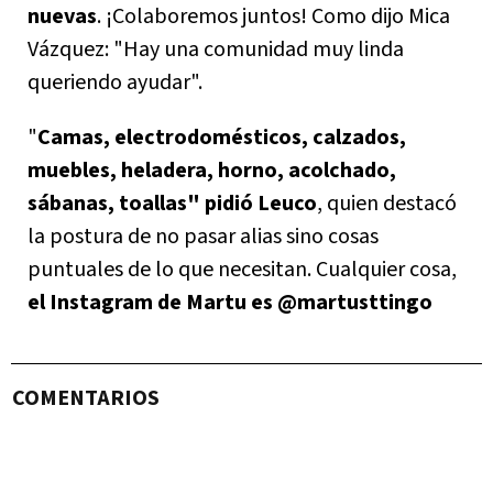
nuevas
. ¡Colaboremos juntos! Como dijo Mica
Vázquez: "Hay una comunidad muy linda
queriendo ayudar".
"
Camas, electrodomésticos, calzados,
muebles, heladera, horno, acolchado,
sábanas, toallas" pidió Leuco
, quien destacó
la postura de no pasar alias sino cosas
puntuales de lo que necesitan. Cualquier cosa,
el Instagram de Martu es @martusttingo
COMENTARIOS