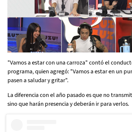
"Vamos a estar con una carroza" contó el conduct
programa, quien agregó: "Vamos a estar en un pu
pasen a saludar y gritar".
La diferencia con el año pasado es que no transmit
sino que harán presencia y deberán ir para verlos.