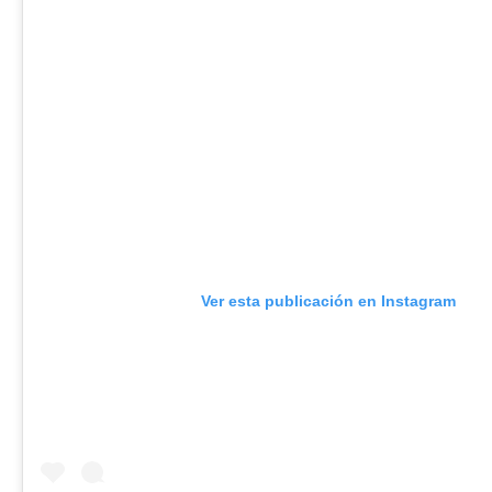
Ver esta publicación en Instagram