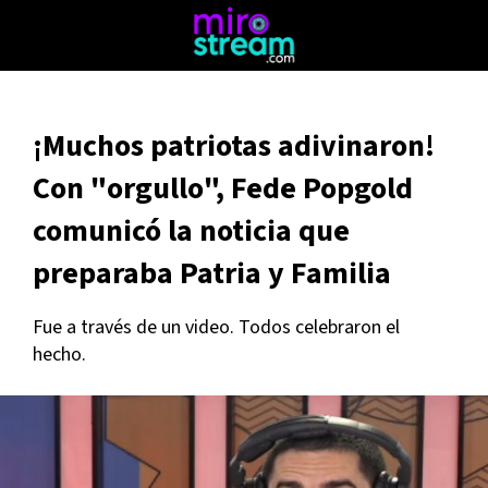
¡Muchos patriotas adivinaron!
Con "orgullo", Fede Popgold
comunicó la noticia que
preparaba Patria y Familia
Fue a través de un video. Todos celebraron el
hecho.