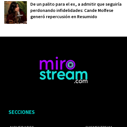
De un palito para el ex, a admitir que seguiría
perdonando infidelidades: Cande Molfese
generó repercusión en Resumido
SECCIONES