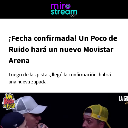
¡Fecha confirmada! Un Poco de
Ruido hará un nuevo Movistar
Arena
Luego de las pistas, llegó la confirmación: habrá
una nueva zapada.