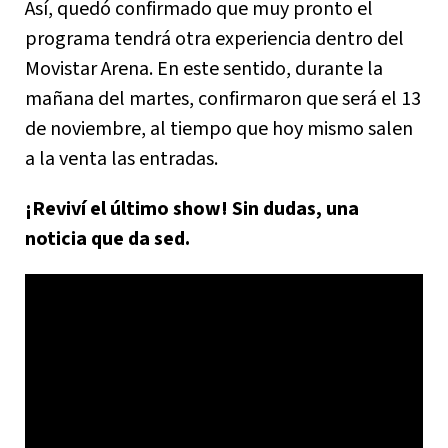
Así, quedó confirmado que muy pronto el
programa tendrá otra experiencia dentro del
Movistar Arena. En este sentido, durante la
mañana del martes, confirmaron que será el 13
de noviembre, al tiempo que hoy mismo salen
a la venta las entradas.
¡Reviví el último show! Sin dudas, una
noticia que da sed.