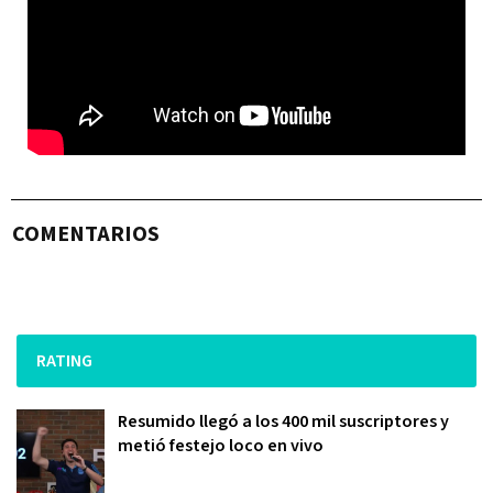
COMENTARIOS
RATING
Resumido llegó a los 400 mil suscriptores y
metió festejo loco en vivo