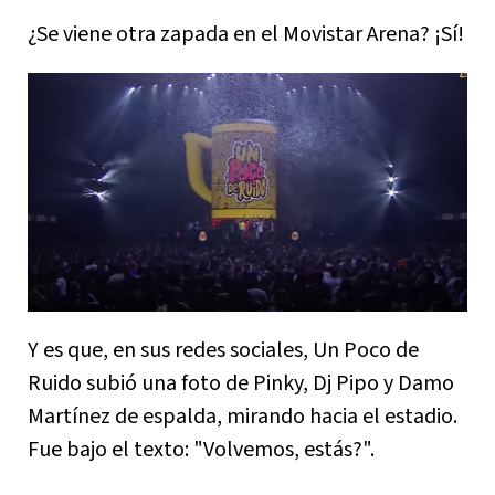
¿Se viene otra zapada en el Movistar Arena? ¡Sí!
Y es que, en sus redes sociales, Un Poco de
Ruido subió una foto de Pinky, Dj Pipo y Damo
Martínez de espalda, mirando hacia el estadio.
Fue bajo el texto: "Volvemos, estás?".