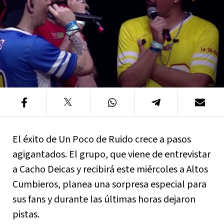
El éxito de Un Poco de Ruido crece a pasos
agigantados. El grupo, que viene de entrevistar
a Cacho Deicas y recibirá este miércoles a Altos
Cumbieros, planea una sorpresa especial para
sus fans y durante las últimas horas dejaron
pistas.