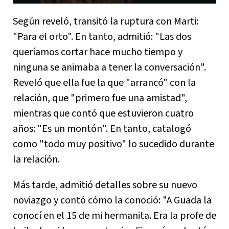
Según reveló, transitó la ruptura con Marti:
"Para el orto". En tanto, admitió: "Las dos
queríamos cortar hace mucho tiempo y
ninguna se animaba a tener la conversación".
Reveló que ella fue la que "arrancó" con la
relación, que "primero fue una amistad",
mientras que contó que estuvieron cuatro
años: "Es un montón". En tanto, catalogó
como "todo muy positivo" lo sucedido durante
la relación.
Más tarde, admitió detalles sobre su nuevo
noviazgo y contó cómo la conoció: "A Guada la
conocí en el 15 de mi hermanita. Era la profe de