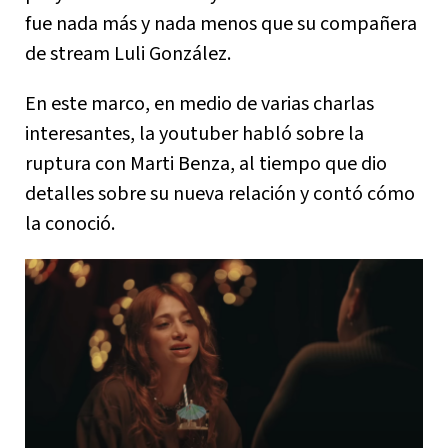
fue nada más y nada menos que su compañera
de stream Luli González.
En este marco, en medio de varias charlas
interesantes, la youtuber habló sobre la
ruptura con Marti Benza, al tiempo que dio
detalles sobre su nueva relación y contó cómo
la conoció.