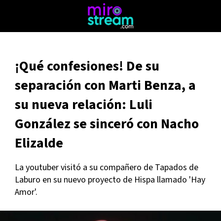
¡Qué confesiones! De su
separación con Marti Benza, a
su nueva relación: Luli
González se sinceró con Nacho
Elizalde
La youtuber visitó a su compañero de Tapados de
Laburo en su nuevo proyecto de Hispa llamado 'Hay
Amor'.