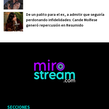
De un palito para el ex, a admitir que seguiría
perdonando infidelidades: Cande Molfese
generó repercusión en Resumido
SECCIONES