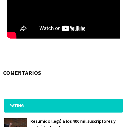
COMENTARIOS
RATING
Resumido llegó a los 400 mil suscriptores y