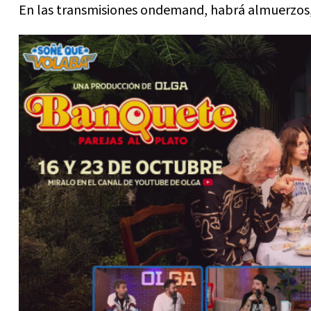
En las transmisiones ondemand, habrá almuerzos,