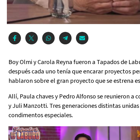
Boy Olmi y Carola Reyna fueron a Tapados de Labu
después cada uno tenía que encarar proyectos pe
hablaron sobre el gran proyecto que se estrena es
Allí, Paula chaves y Pedro Alfonso se reunieron a
y Juli Manzotti. Tres generaciones distintas unida
condimentos especiales.