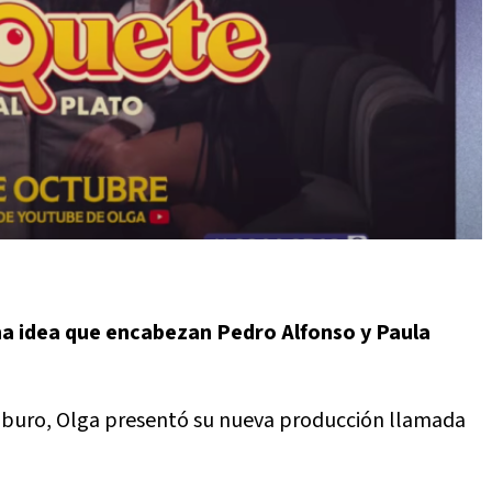
na idea que encabezan Pedro Alfonso y Paula
aburo, Olga presentó su nueva producción llamada