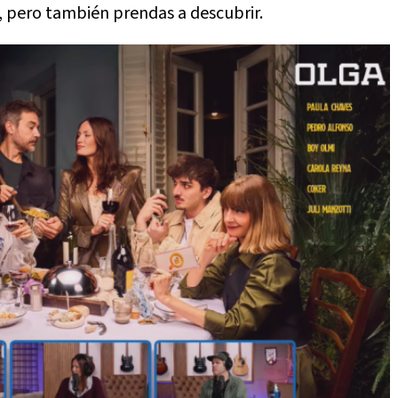
 pero también prendas a descubrir.