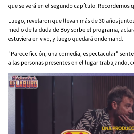
que se verá en el segundo capítulo. Recordemos que
Luego, revelaron que llevan más de 30 años juntos:
medio de la duda de Boy sorbe el programa, aclar
estuviera en vivo, y luego quedará ondemand.
"Parece ficción, una comedia, espectacular" sente
a las personas presentes en el lugar trabajando, 