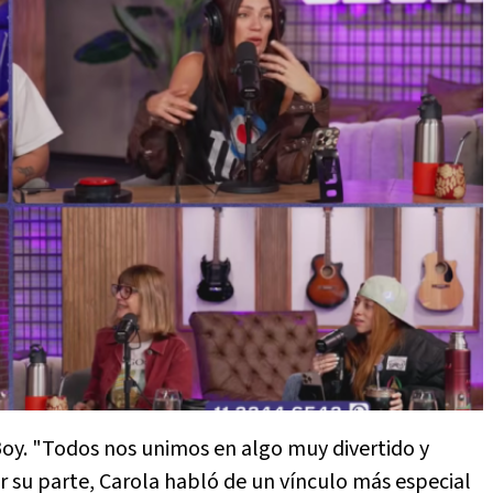
o Boy. "Todos nos unimos en algo muy divertido y
 su parte, Carola habló de un vínculo más especial