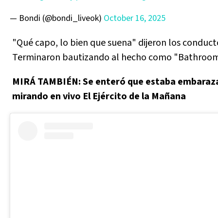
— Bondi (@bondi_liveok)
October 16, 2025
"Qué capo, lo bien que suena" dijeron los conduct
Terminaron bautizando al hecho como "Bathroom 
MIRÁ TAMBIÉN: Se enteró que estaba embaraz
mirando en vivo El Ejército de la Mañana