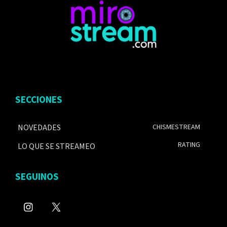
SECCIONES
NOVEDADES
CHISMESTREAM
RATING
LO QUE SE STREAMEO
SEGUINOS