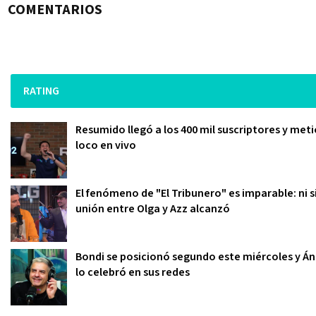
COMENTARIOS
RATING
Resumido llegó a los 400 mil suscriptores y meti
loco en vivo
El fenómeno de "El Tribunero" es imparable: ni s
unión entre Olga y Azz alcanzó
Bondi se posicionó segundo este miércoles y Án
lo celebró en sus redes