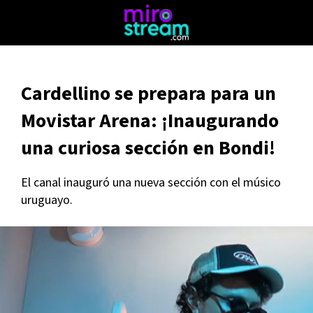
Cardellino se prepara para un
Movistar Arena: ¡Inaugurando
una curiosa sección en Bondi!
El canal inauguró una nueva sección con el músico
uruguayo.