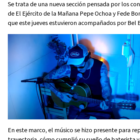
Se trata de una nueva sección pensada por los co
de El Ejército de la Mañana Pepe Ochoa y Fede Bo
que este jueves estuvieron acompañados por Bel 
En este marco, el músico se hizo presente para re
trayectoria, cómo cumplió su sueño de baterista y