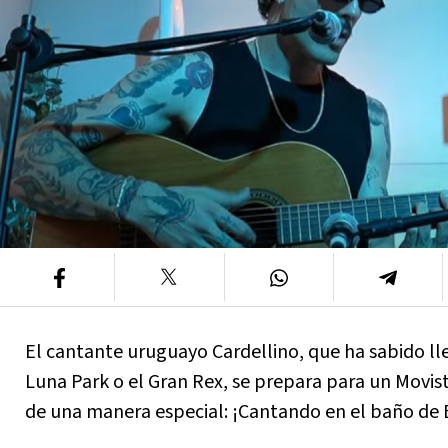
El cantante uruguayo Cardellino, que ha sabido ll
Luna Park o el Gran Rex, se prepara para un Movis
de una manera especial: ¡Cantando en el baño de 