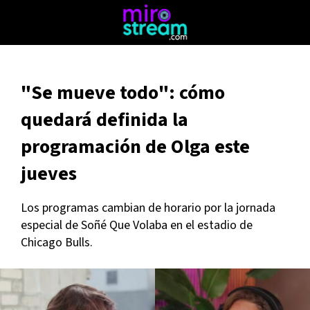
"Se mueve todo": cómo
quedará definida la
programación de Olga este
jueves
Los programas cambian de horario por la jornada
especial de Soñé Que Volaba en el estadio de
Chicago Bulls.