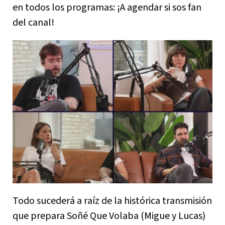
en todos los programas: ¡A agendar si sos fan
del canal!
Todo sucederá a raíz de la histórica transmisión
que prepara Soñé Que Volaba (Migue y Lucas)