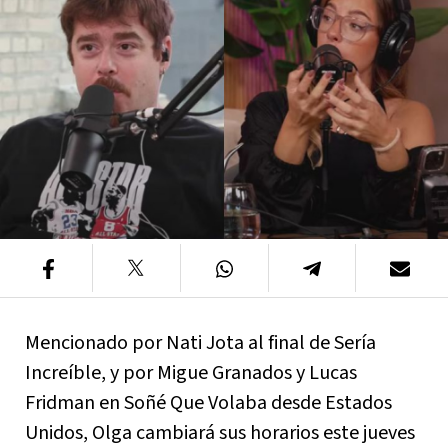
Mencionado por Nati Jota al final de Sería
Increíble, y por Migue Granados y Lucas
Fridman en Soñé Que Volaba desde Estados
Unidos, Olga cambiará sus horarios este jueves