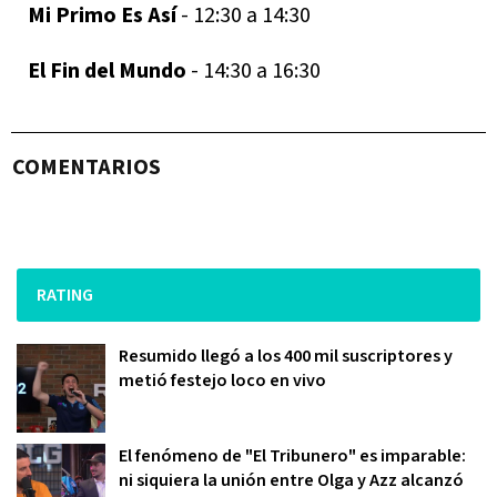
Mi Primo Es Así
- 12:30 a 14:30
El Fin del Mundo
- 14:30 a 16:30
COMENTARIOS
RATING
Resumido llegó a los 400 mil suscriptores y
metió festejo loco en vivo
El fenómeno de "El Tribunero" es imparable:
ni siquiera la unión entre Olga y Azz alcanzó