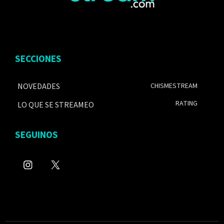
SECCIONES
NOVEDADES
CHISMESTREAM
RATING
LO QUE SE STREAMEO
SEGUINOS