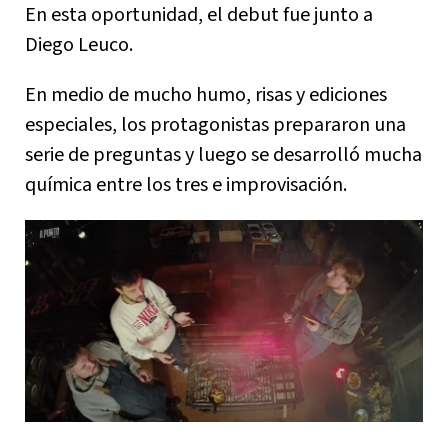
En esta oportunidad, el debut fue junto a
Diego Leuco.
En medio de mucho humo, risas y ediciones
especiales, los protagonistas prepararon una
serie de preguntas y luego se desarrolló mucha
química entre los tres e improvisación.