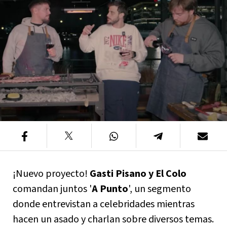
¡Nuevo proyecto!
Gasti Pisano y El Colo
comandan juntos '
A Punto
', un segmento
donde entrevistan a celebridades mientras
hacen un asado y charlan sobre diversos temas.