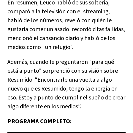
En resumen, Leuco habló de sus soltería,
comparó a la televisión con el streaming,
habló de los números, reveló con quién le
gustaría comer un asado, recordó citas fallidas,
mencionó el cansancio diario y habló de los
medios como "un refugio".
Además, cuando le preguntaron "para qué
está a punto" sorprendió con su visión sobre
Resumido: “Encontrarle una vuelta a algo
nuevo que es Resumido, tengo la energía en
eso. Estoy a punto de cumplir el sueño de crear
algo diferente en los medios”.
PROGRAMA COMPLETO: