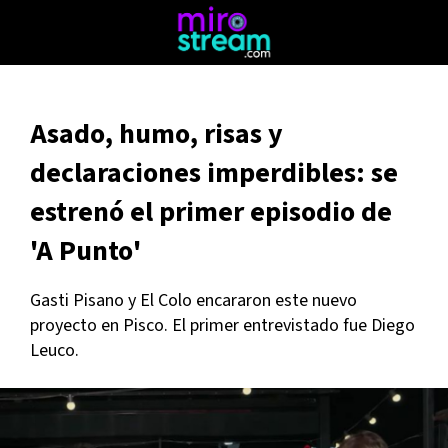
Asado, humo, risas y
declaraciones imperdibles: se
estrenó el primer episodio de
'A Punto'
Gasti Pisano y El Colo encararon este nuevo
proyecto en Pisco. El primer entrevistado fue Diego
Leuco.