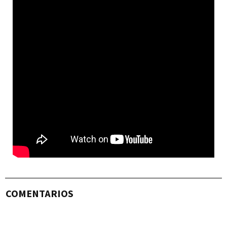
COMENTARIOS