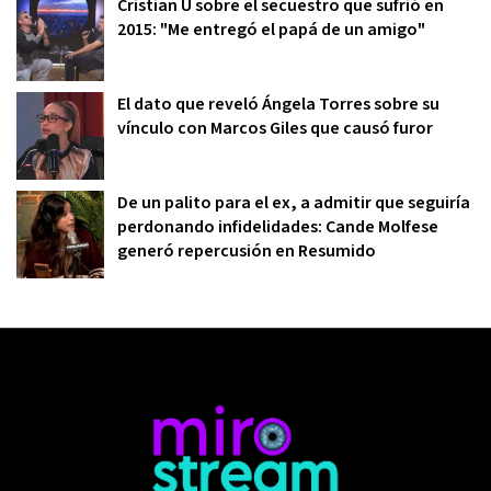
Cristian U sobre el secuestro que sufrió en
2015: "Me entregó el papá de un amigo"
El dato que reveló Ángela Torres sobre su
vínculo con Marcos Giles que causó furor
De un palito para el ex, a admitir que seguiría
perdonando infidelidades: Cande Molfese
generó repercusión en Resumido