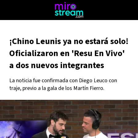
¡Chino Leunis ya no estará solo!
Oficializaron en 'Resu En Vivo'
a dos nuevos integrantes
La noticia fue confirmada con Diego Leuco con
traje, previo a la gala de los Martín Fierro.