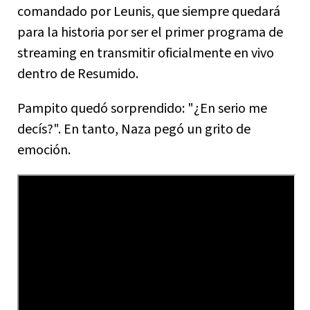
comandado por Leunis, que siempre quedará
para la historia por ser el primer programa de
streaming en transmitir oficialmente en vivo
dentro de Resumido.
Pampito quedó sorprendido: "¿En serio me
decís?". En tanto, Naza pegó un grito de
emoción.