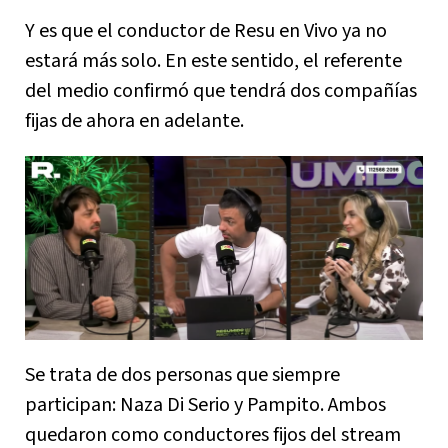
Y es que el conductor de Resu en Vivo ya no
estará más solo. En este sentido, el referente
del medio confirmó que tendrá dos compañías
fijas de ahora en adelante.
Se trata de dos personas que siempre
participan: Naza Di Serio y Pampito. Ambos
quedaron como conductores fijos del stream