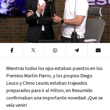
Mientras todos los ojos estaban puestos en los
Premios Martín Fierro, y los propios Diego
Leuco y Chino Leunis estaban trajeados
preparados para ir al Hilton, en Resumido
confirmaban una importante novedad: ¡Que se
veía venir!