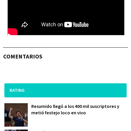
COMENTARIOS
RATING
Resumido llegó a los 400 mil suscriptores y
metió festejo loco en vivo