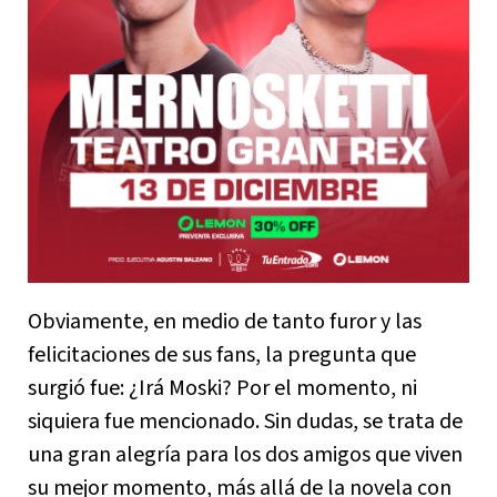
Obviamente, en medio de tanto furor y las
felicitaciones de sus fans, la pregunta que
surgió fue: ¿Irá Moski? Por el momento, ni
siquiera fue mencionado. Sin dudas, se trata de
una gran alegría para los dos amigos que viven
su mejor momento, más allá de la novela con