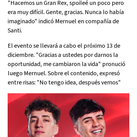
"Hacemos un Gran Rex, spoileé un poco pero
era muy difícil. Gente, gracias. Nunca lo había
imaginado" indicó Mernuel en compañía de
Santi.
El evento se llevará a cabo el próximo 13 de
diciembre. "Gracias a ustedes por darnos la
oportunidad, me cambiaron la vida" pronució
luego Mernuel. Sobre el contenido, expresó
entre risas: "No tengo idea, después vemos"