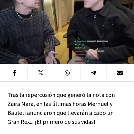
Tras la repercusión que generó la nota con
Zaira Nara, en las últimas horas Mernuel y
Bauleti anunciaron que llevarán a cabo un
Gran Rex... ¡El primero de sus vidas!