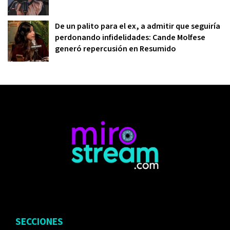
De un palito para el ex, a admitir que seguiría
perdonando infidelidades: Cande Molfese
generó repercusión en Resumido
SECCIONES