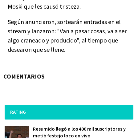
Moski que les causó tristeza.
Según anunciaron, sortearán entradas en el
stream y lanzaron: "Van a pasar cosas, va a ser
algo craneado y producido", al tiempo que
desearon que se llene.
COMENTARIOS
RATING
Resumido llegó a los 400 mil suscriptores y
metió festejo loco en vivo