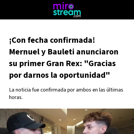
¡Con fecha confirmada!
Mernuel y Bauleti anunciaron
su primer Gran Rex: "Gracias
por darnos la oportunidad"
La noticia fue confirmada por ambos en las últimas
horas.