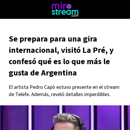
Se prepara para una gira
internacional, visitó La Pré, y
confesó qué es lo que más le
gusta de Argentina
El artista Pedro Capó estuvo presente en el stream
de Telefe. Además, reveló detalles imperdibles.