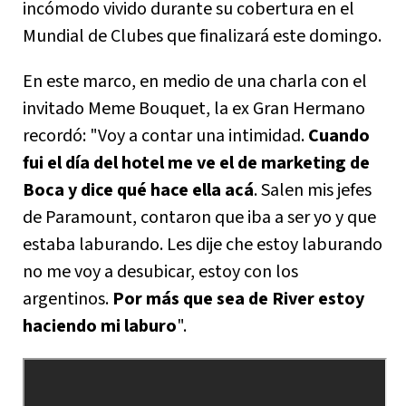
incómodo vivido durante su cobertura en el
Mundial de Clubes que finalizará este domingo.
En este marco, en medio de una charla con el
invitado Meme Bouquet, la ex Gran Hermano
recordó: "Voy a contar una intimidad.
Cuando
fui el día del hotel me ve el de marketing de
Boca y dice qué hace ella acá
. Salen mis jefes
de Paramount, contaron que iba a ser yo y que
estaba laburando. Les dije che estoy laburando
no me voy a desubicar, estoy con los
argentinos.
Por más que sea de River estoy
haciendo mi laburo
".