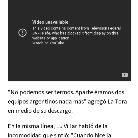
"No podemos ser termos. Aparte éramos dos
equipos argentinos nada más" agregó La Tora
en medio de su descargo.
En la misma línea, Lu Villar habló de la
incomodidad que sintió: "Cuando hice la