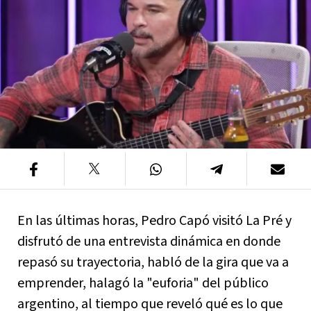
En las últimas horas, Pedro Capó visitó La Pré y
disfrutó de una entrevista dinámica en donde
repasó su trayectoria, habló de la gira que va a
emprender, halagó la "euforia" del público
argentino, al tiempo que reveló qué es lo que