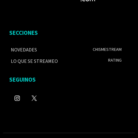
SECCIONES
NOVEDADES
CHISMESTREAM
RATING
LO QUE SE STREAMEO
SEGUINOS