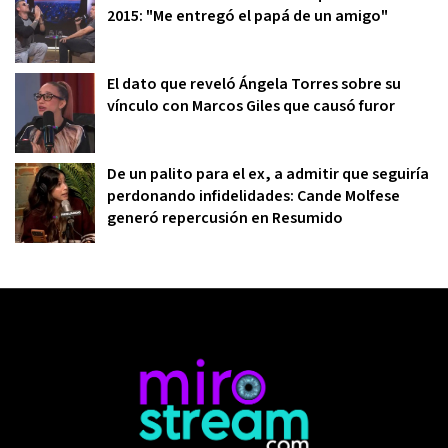
2015: "Me entregó el papá de un amigo"
El dato que reveló Ángela Torres sobre su
vínculo con Marcos Giles que causó furor
De un palito para el ex, a admitir que seguiría
perdonando infidelidades: Cande Molfese
generó repercusión en Resumido