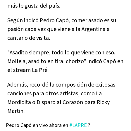
más le gusta del país.
Según indicó Pedro Capó, comer asado es su
pasión cada vez que viene a la Argentina a
cantar o de visita.
"Asadito siempre, todo lo que viene con eso.
Molleja, asadito en tira, chorizo" indicó Capó en
el stream La Pré.
Además, recordó la composición de exitosas
canciones para otros artistas, como La
Mordidita o Disparo al Corazón para Ricky
Martin.
Pedro Capó en vivo ahora en
#LAPRÉ
?