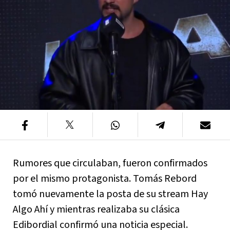
Rumores que circulaban, fueron confirmados
por el mismo protagonista. Tomás Rebord
tomó nuevamente la posta de su stream Hay
Algo Ahí y mientras realizaba su clásica
Edibordial confirmó una noticia especial.