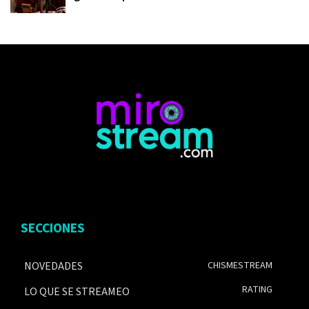
SECCIONES
NOVEDADES
CHISMESTREAM
RATING
LO QUE SE STREAMEO