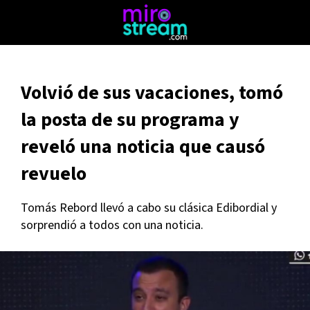
Volvió de sus vacaciones, tomó
la posta de su programa y
reveló una noticia que causó
revuelo
Tomás Rebord llevó a cabo su clásica Edibordial y
sorprendió a todos con una noticia.