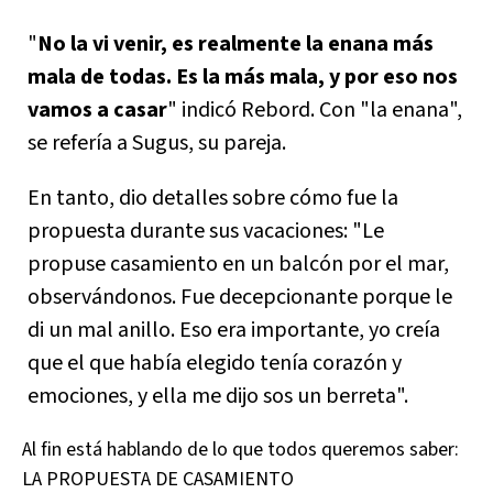
"
No la vi venir, es realmente la enana más
mala de todas. Es la más mala, y por eso nos
vamos a casar
" indicó Rebord. Con "la enana",
se refería a Sugus, su pareja.
En tanto, dio detalles sobre cómo fue la
propuesta durante sus vacaciones: "Le
propuse casamiento en un balcón por el mar,
observándonos. Fue decepcionante porque le
di un mal anillo. Eso era importante, yo creía
que el que había elegido tenía corazón y
emociones, y ella me dijo sos un berreta".
Al fin está hablando de lo que todos queremos saber:
LA PROPUESTA DE CASAMIENTO