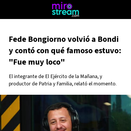
Fede Bongiorno volvió a Bondi
y contó con qué famoso estuvo:
"Fue muy loco"
El integrante de El Ejército de la Mañana, y
productor de Patria y Familia, relató el momento.