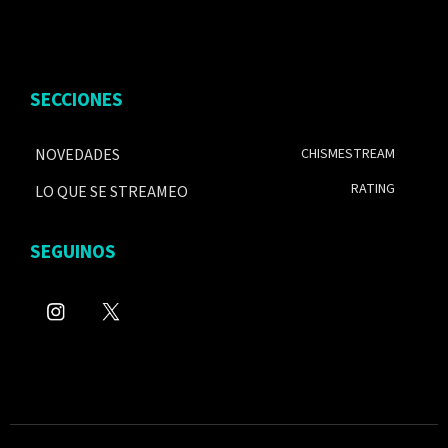
SECCIONES
NOVEDADES
CHISMESTREAM
RATING
LO QUE SE STREAMEO
SEGUINOS