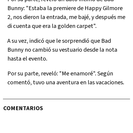
Bunny: "Estaba la premiere de Happy Gilmore
2, nos dieron la entrada, me bajé, y después me
di cuenta que era la golden carpet".
A su vez, indicó que le sorprendió que Bad
Bunny no cambió su vestuario desde la nota
hasta el evento.
Por su parte, reveló: "Me enamoré". Según
comentó, tuvo una aventura en las vacaciones.
COMENTARIOS