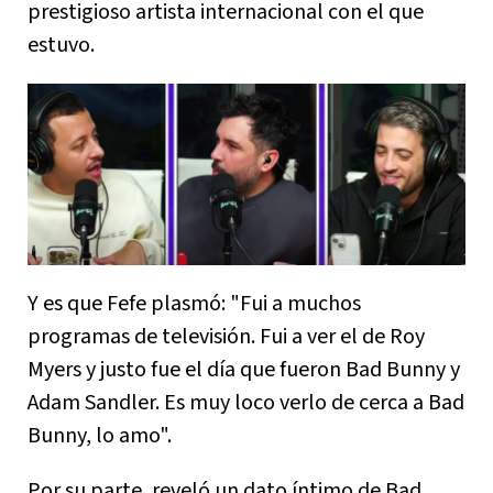
prestigioso artista internacional con el que
estuvo.
Y es que Fefe plasmó: "Fui a muchos
programas de televisión. Fui a ver el de Roy
Myers y justo fue el día que fueron Bad Bunny y
Adam Sandler. Es muy loco verlo de cerca a Bad
Bunny, lo amo".
Por su parte, reveló un dato íntimo de Bad