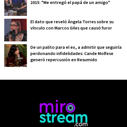
2015: "Me entregó el papá de un amigo"
El dato que reveló Ángela Torres sobre su
vínculo con Marcos Giles que causó furor
De un palito para el ex, a admitir que seguiría
perdonando infidelidades: Cande Molfese
generó repercusión en Resumido