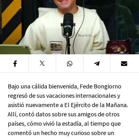
Bajo una cálida bienvenida, Fede Bongiorno
regresó de sus vacaciones internacionales y
asistió nuevamente a El Ejército de la Mañana.
Allí, contó datos sobre sus amigos de otros
países, cómo vivió la estadía, al tiempo que
comentó un hecho muy curioso sobre un