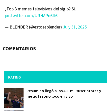
¿Top 3 memes televisivos del siglo? Si.
pic.twitter.com/URHAPn6fI6
— BLENDER (@estoesblender)
July 31, 2025
COMENTARIOS
RATING
Resumido llegó a los 400 mil suscriptores y
metió festejo loco en vivo