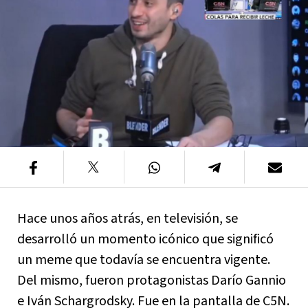
Hace unos años atrás, en televisión, se
desarrolló un momento icónico que significó
un meme que todavía se encuentra vigente.
Del mismo, fueron protagonistas Darío Gannio
e Iván Schargrodsky. Fue en la pantalla de C5N.