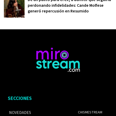
perdonando infidelidades: Cande Molfese
generó repercusión en Resumido
SECCIONES
NOVEDADES
CHISMESTREAM