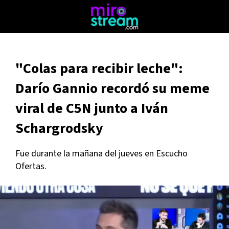
"Colas para recibir leche":
Darío Gannio recordó su meme
viral de C5N junto a Iván
Schargrodsky
Fue durante la mañana del jueves en Escucho
Ofertas.