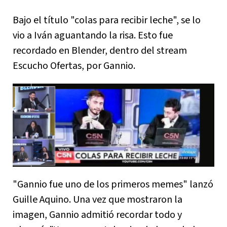
Bajo el título "colas para recibir leche", se lo
vio a Iván aguantando la risa. Esto fue
recordado en Blender, dentro del stream
Escucho Ofertas, por Gannio.
"Gannio fue uno de los primeros memes" lanzó
Guille Aquino. Una vez que mostraron la
imagen, Gannio admitió recordar todo y