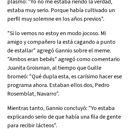
plasmó: "Yo no me estaba riendo la verdad,
estaba muy serio. Porque había cultivado un
perfil muy solemne en los años previos".
"Si lo vemos no estoy en modo jocoso. Mi
amigo y compañero la está cagando a punto
de estallar" agregó Gannio sobre el meme.
"Ambos eran bebés" agregó como comentario
Juanita Groisman, al tiempo que Guille
bromeó: "Qué dupla esta, es carísimo hacer ese
programa ahora. Estaban ellos dos, Pedro
Rosemblat, Navarro".
Mientras tanto, Gannio concluyó: "Yo estaba
explicando serio de que había una fila de gente
para recibir lácteos".