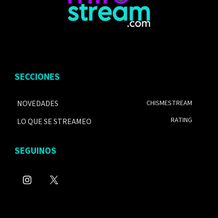
SECCIONES
NOVEDADES
CHISMESTREAM
RATING
LO QUE SE STREAMEO
SEGUINOS