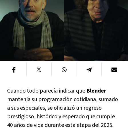
Cuando todo parecía indicar que
Blender
mantenía su programación cotidiana, sumado
a sus especiales, se oficializó un regreso
prestigioso, histórico y esperado que cumple
40 años de vida durante esta etapa del 2025.