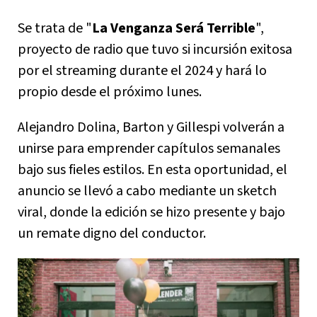
Se trata de "
La Venganza Será Terrible
",
proyecto de radio que tuvo si incursión exitosa
por el streaming durante el 2024 y hará lo
propio desde el próximo lunes.
Alejandro Dolina, Barton y Gillespi volverán a
unirse para emprender capítulos semanales
bajo sus fieles estilos. En esta oportunidad, el
anuncio se llevó a cabo mediante un sketch
viral, donde la edición se hizo presente y bajo
un remate digno del conductor.