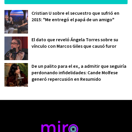
Cristian U sobre el secuestro que sufrió en
2015: "Me entregó el papá de un amigo"
El dato que reveló Ángela Torres sobre su
vínculo con Marcos Giles que causó furor
De un palito para el ex, a admitir que seguiría
perdonando infidelidades: Cande Molfese
generó repercusión en Resumido