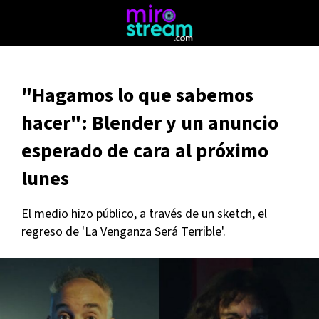
"Hagamos lo que sabemos
hacer": Blender y un anuncio
esperado de cara al próximo
lunes
El medio hizo público, a través de un sketch, el
regreso de 'La Venganza Será Terrible'.