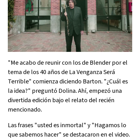
"Me acabo de reunir con los de Blender por el
tema de los 40 años de La Venganza Será
Terrible" comienza diciendo Barton. "¿Cuál es
la idea?" preguntó Dolina. Ahí, empezó una
divertida edición bajo el relato del recién
mencionado.
Las frases "usted es inmortal" y "Hagamos lo
que sabemos hacer" se destacaron en el video.