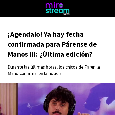
¡Agendalo! Ya hay fecha
confirmada para Párense de
Manos III: ¿Última edición?
Durante las últimas horas, los chicos de Paren la
Mano confirmaron la noticia.