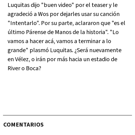
Luquitas dijo "buen video" por el teaser y le
agradeció a Wos por dejarles usar su canción
"Intentarlo". Por su parte, aclararon que "es el
último Párense de Manos de la historia". "Lo
vamos a hacer acá, vamos a terminar a lo
grande" plasmó Luquitas. ¿Será nuevamente
en Vélez, o irán por más hacia un estadio de
River o Boca?
COMENTARIOS