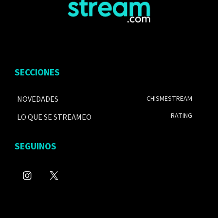
SECCIONES
NOVEDADES
CHISMESTREAM
RATING
LO QUE SE STREAMEO
SEGUINOS