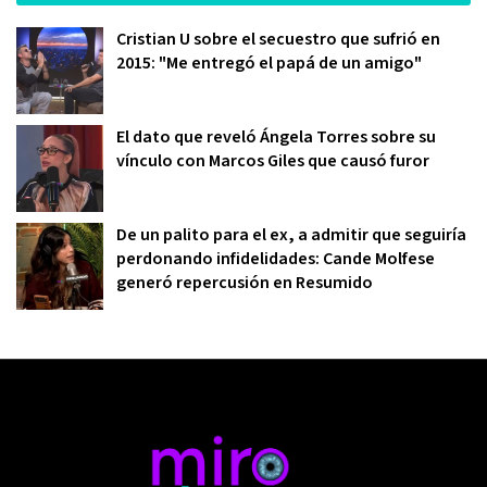
Cristian U sobre el secuestro que sufrió en
2015: "Me entregó el papá de un amigo"
El dato que reveló Ángela Torres sobre su
vínculo con Marcos Giles que causó furor
De un palito para el ex, a admitir que seguiría
perdonando infidelidades: Cande Molfese
generó repercusión en Resumido