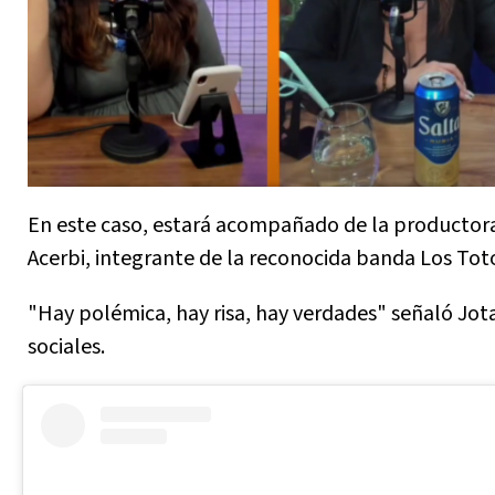
En este caso, estará acompañado de la productora
Acerbi, integrante de la reconocida banda Los Tot
"Hay polémica, hay risa, hay verdades" señaló Jota
sociales.