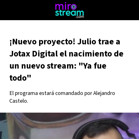
¡Nuevo proyecto! Julio trae a
Jotax Digital el nacimiento de
un nuevo stream: "Ya fue
todo"
El programa estará comandado por Alejandro
Castelo.