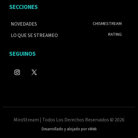
SECCIONES
NOVEDADES
CHISMESTREAM
RATING
LO QUE SE STREAMEO
SEGUINOS
MiroStream | Todos Los Derechos Reservados © 2026
Desarrollado y alojado por xWeb