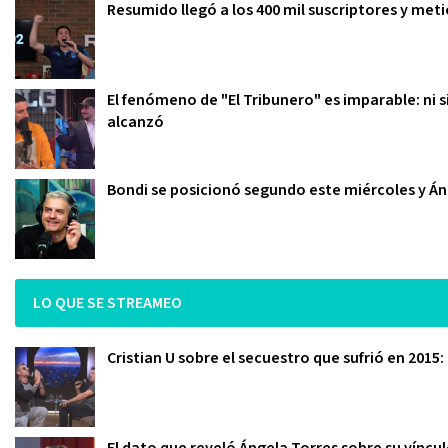
Resumido llegó a los 400 mil suscriptores y meti
El fenómeno de "El Tribunero" es imparable: ni s
alcanzó
Bondi se posicionó segundo este miércoles y Áng
LO QUE SE STREAMEO
Cristian U sobre el secuestro que sufrió en 2015