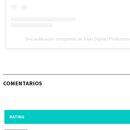
Una publicación compartida de Jotax Digital | Productora
COMENTARIOS
RATING