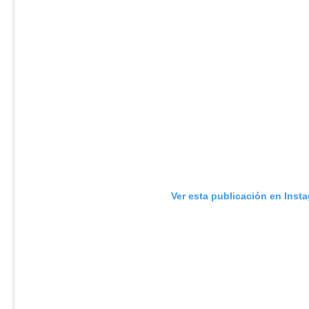
Ver esta publicación en Inst