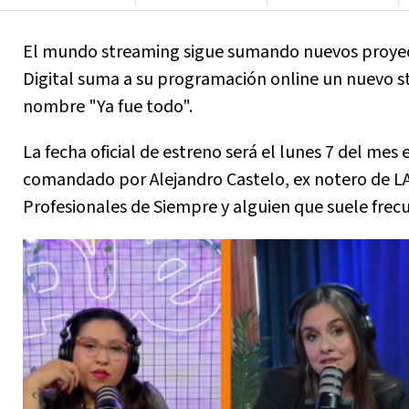
El mundo streaming sigue sumando nuevos proyectos
Digital suma a su programación online un nuevo 
nombre "Ya fue todo".
La fecha oficial de estreno será el lunes 7 del mes
comandado por Alejandro Castelo, ex notero de LA
Profesionales de Siempre y alguien que suele frec