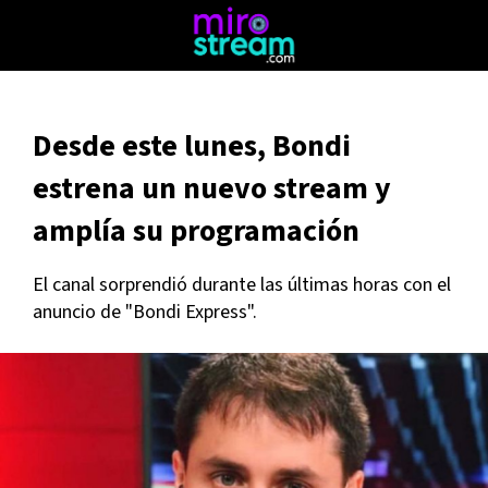
Desde este lunes, Bondi
estrena un nuevo stream y
amplía su programación
El canal sorprendió durante las últimas horas con el
anuncio de "Bondi Express".