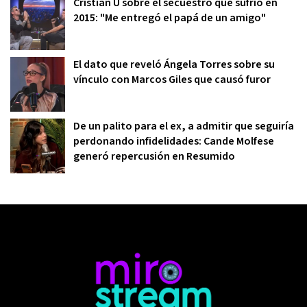
Cristian U sobre el secuestro que sufrió en
2015: "Me entregó el papá de un amigo"
El dato que reveló Ángela Torres sobre su
vínculo con Marcos Giles que causó furor
De un palito para el ex, a admitir que seguiría
perdonando infidelidades: Cande Molfese
generó repercusión en Resumido