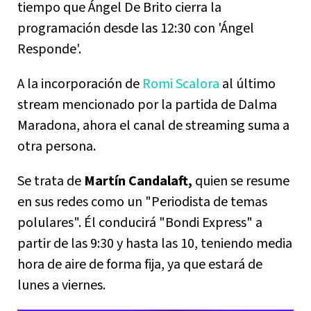
tiempo que Ángel De Brito cierra la
programación desde las 12:30 con 'Ángel
Responde'.
A la incorporación de
Romi Scalora
al último
stream mencionado por la partida de Dalma
Maradona, ahora el canal de streaming suma a
otra persona.
Se trata de
Martín Candalaft,
quien se resume
en sus redes como un "Periodista de temas
polulares". Él conducirá "Bondi Express" a
partir de las 9:30 y hasta las 10, teniendo media
hora de aire de forma fija, ya que estará de
lunes a viernes.