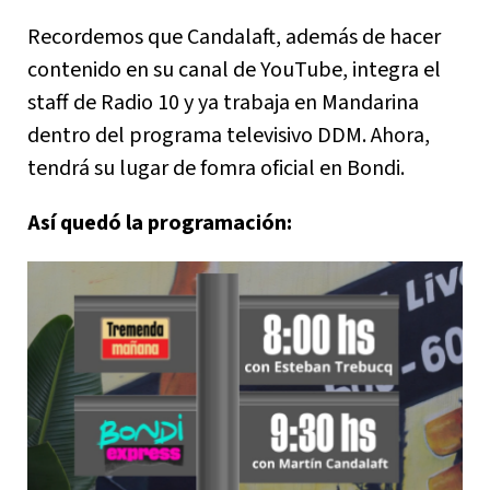
Recordemos que Candalaft, además de hacer
contenido en su canal de YouTube, integra el
staff de Radio 10 y ya trabaja en Mandarina
dentro del programa televisivo DDM. Ahora,
tendrá su lugar de fomra oficial en Bondi.
Así quedó la programación: