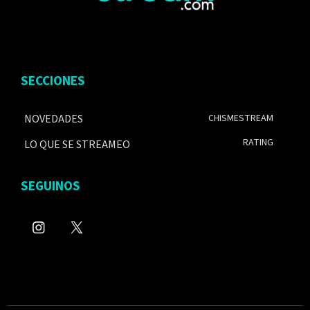
SECCIONES
NOVEDADES
CHISMESTREAM
RATING
LO QUE SE STREAMEO
SEGUINOS