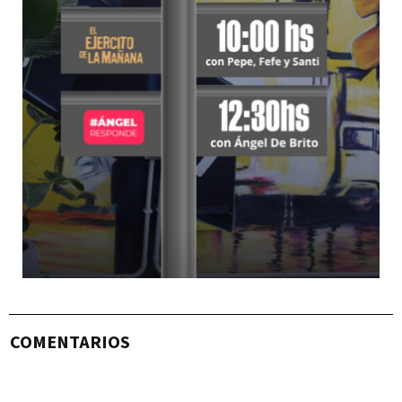
COMENTARIOS