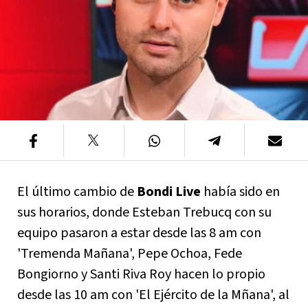
El último cambio de
Bondi Live
había sido en
sus horarios, donde Esteban Trebucq con su
equipo pasaron a estar desde las 8 am con
'Tremenda Mañana', Pepe Ochoa, Fede
Bongiorno y Santi Riva Roy hacen lo propio
desde las 10 am con 'El Ejército de la Mñana', al