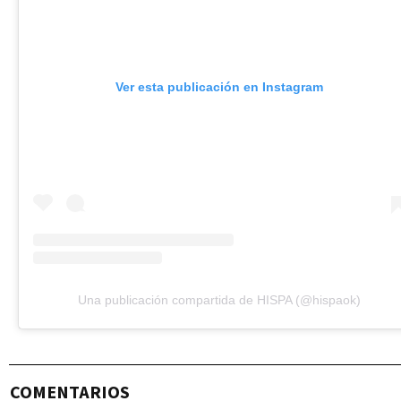
Ver esta publicación en Instagram
Una publicación compartida de HISPA (@hispaok)
COMENTARIOS