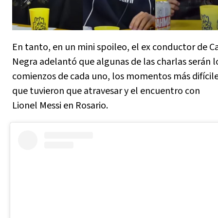
En tanto, en un mini spoileo, el ex conductor de C
Negra adelantó que algunas de las charlas serán l
comienzos de cada uno, los momentos más difícil
que tuvieron que atravesar y el encuentro con
Lionel Messi en Rosario.