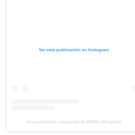
Ver esta publicación en Instagram
Una publicación compartida de HISPA (@hispaok)