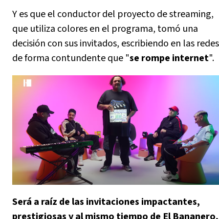
Y es que el conductor del proyecto de streaming,
que utiliza colores en el programa, tomó una
decisión con sus invitados, escribiendo en las redes
de forma contundente que "
se rompe internet
".
Será a raíz de las invitaciones impactantes,
prestigiosas y al mismo tiempo de El Bananero,