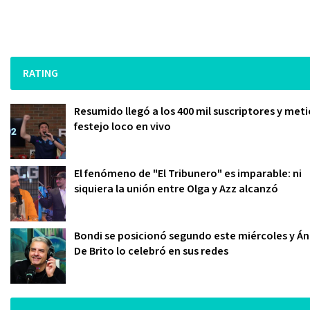
RATING
Resumido llegó a los 400 mil suscriptores y meti
festejo loco en vivo
El fenómeno de "El Tribunero" es imparable: ni
siquiera la unión entre Olga y Azz alcanzó
Bondi se posicionó segundo este miércoles y Án
De Brito lo celebró en sus redes