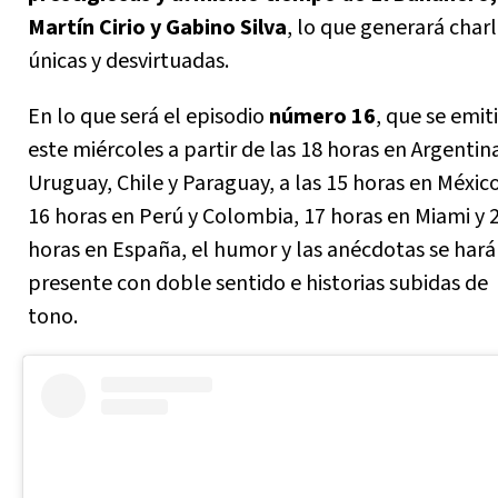
Martín Cirio y Gabino Silva
, lo que generará char
únicas y desvirtuadas.
En lo que será el episodio
número 16
, que se emit
este miércoles a partir de las 18 horas en Argentin
Uruguay, Chile y Paraguay, a las 15 horas en México
16 horas en Perú y Colombia, 17 horas en Miami y 
horas en España, el humor y las anécdotas se har
presente con doble sentido e historias subidas de
tono.