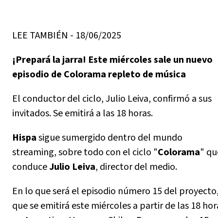
LEE TAMBIÉN - 18/06/2025
¡Prepará la jarra! Este miércoles sale un nuevo
episodio de Colorama repleto de música
El conductor del ciclo, Julio Leiva, confirmó a sus
invitados. Se emitirá a las 18 horas.
Hispa
sigue sumergido dentro del mundo
streaming, sobre todo con el ciclo "
Colorama
" qu
conduce
Julio Leiva
, director del medio.
En lo que será el episodio número 15 del proyecto
que se emitirá este miércoles a partir de las 18 hor