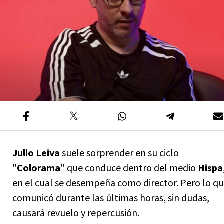
Julio Leiva
suele sorprender en su ciclo
"
Colorama
" que conduce dentro del medio
Hispa
en el cual se desempeña como director. Pero lo q
comunicó durante las últimas horas, sin dudas,
causará revuelo y repercusión.