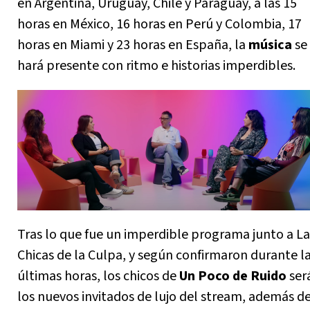
en Argentina, Uruguay, Chile y Paraguay, a las 15
horas en México, 16 horas en Perú y Colombia, 17
horas en Miami y 23 horas en España, la
música
se
hará presente con ritmo e historias imperdibles.
Tras lo que fue un imperdible programa junto a La
Chicas de la Culpa, y según confirmaron durante l
últimas horas, los chicos de
Un Poco de Ruido
ser
los nuevos invitados de lujo del stream, además de