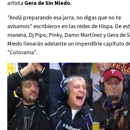
artista
Gera de Sin Miedo
.
"Andá preparando esa jarra, no digas que no te
avisamos" escribieron en las redes de Hispa. De es
manera, Dj Pipo, Pinky, Damo Martínez y Gera de S
Miedo llevarán adelante un imperdible capítulo d
"Colorama".