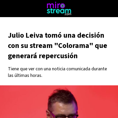
Julio Leiva tomó una decisión
con su stream "Colorama" que
generará repercusión
Tiene que ver con una noticia comunicada durante
las últimas horas.