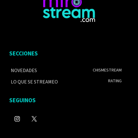
SECCIONES
NOVEDADES
CHISMESTREAM
RATING
LO QUE SE STREAMEO
SEGUINOS