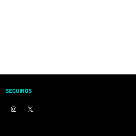
SEGUINOS