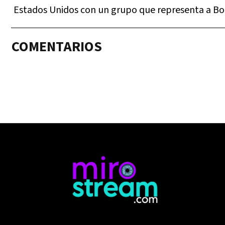
Estados Unidos con un grupo que representa a Boc
COMENTARIOS