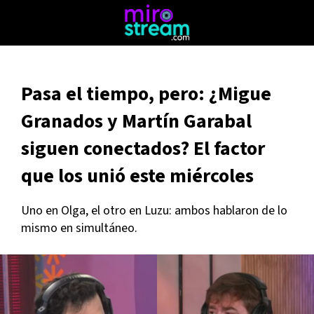
Pasa el tiempo, pero: ¿Migue
Granados y Martín Garabal
siguen conectados? El factor
que los unió este miércoles
Uno en Olga, el otro en Luzu: ambos hablaron de lo
mismo en simultáneo.