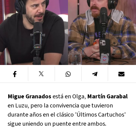
Migue Granados
está en Olga,
Martín Garabal
en Luzu, pero la convivencia que tuvieron
durante años en el clásico 'Últimos Cartuchos'
sigue uniendo un puente entre ambos.