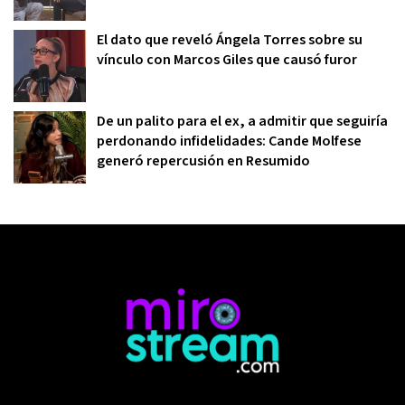
El dato que reveló Ángela Torres sobre su
vínculo con Marcos Giles que causó furor
De un palito para el ex, a admitir que seguiría
perdonando infidelidades: Cande Molfese
generó repercusión en Resumido