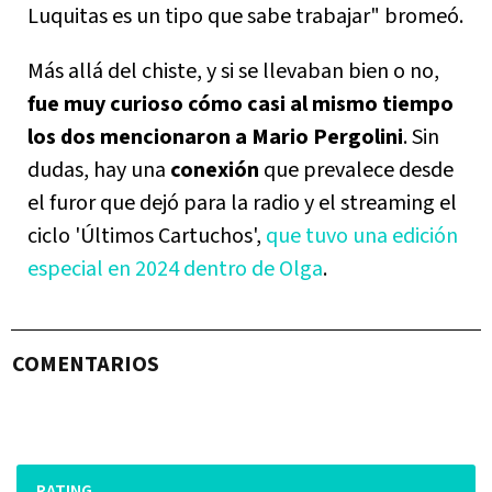
Luquitas es un tipo que sabe trabajar" bromeó.
Más allá del chiste, y si se llevaban bien o no,
fue muy curioso cómo casi al mismo tiempo
los dos mencionaron a Mario Pergolini
. Sin
dudas, hay una
conexión
que prevalece desde
el furor que dejó para la radio y el streaming el
ciclo 'Últimos Cartuchos',
que tuvo una edición
especial en 2024 dentro de Olga
.
COMENTARIOS
RATING