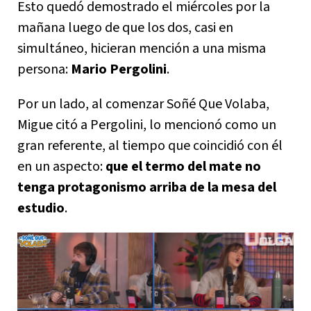
Esto quedó demostrado el miércoles por la
mañana luego de que los dos, casi en
simultáneo, hicieran mención a una misma
persona:
Mario Pergolini
.
Por un lado, al comenzar Soñé Que Volaba,
Migue citó a Pergolini, lo mencionó como un
gran referente, al tiempo que coincidió con él
en un aspecto:
que el termo del mate no
tenga protagonismo arriba de la mesa del
estudio
.