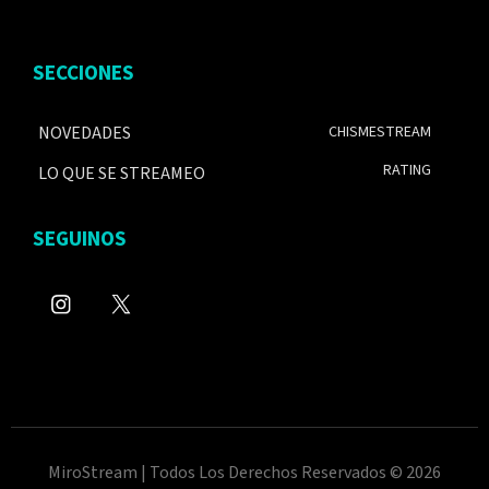
SECCIONES
NOVEDADES
CHISMESTREAM
RATING
LO QUE SE STREAMEO
SEGUINOS
MiroStream | Todos Los Derechos Reservados © 2026