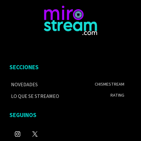
SECCIONES
NOVEDADES
CHISMESTREAM
RATING
LO QUE SE STREAMEO
SEGUINOS