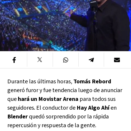
Durante las últimas horas,
Tomás Rebord
generó furor y fue tendencia luego de anunciar
que
hará un Movistar Arena
para todos sus
seguidores. El conductor de
Hay Algo Ahí
en
Blender
quedó sorprendido por la rápida
repercusión y respuesta de la gente.