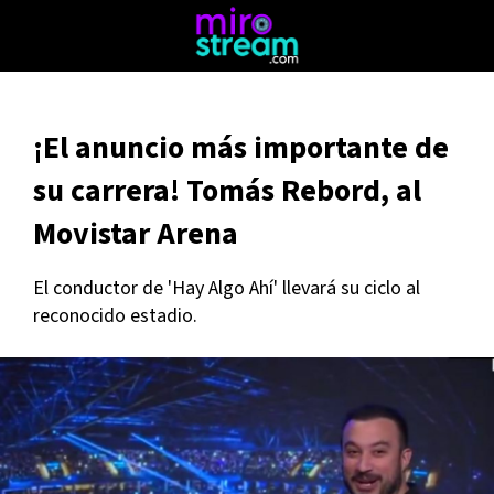
¡El anuncio más importante de
su carrera! Tomás Rebord, al
Movistar Arena
El conductor de 'Hay Algo Ahí' llevará su ciclo al
reconocido estadio.