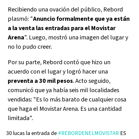
Recibiendo una ovación del público, Rebord
plasmó: "
Anuncio formalmente que ya están
a la venta las entradas para el Movistar
Arena
". Luego, mostró una imagen del lugar y
no lo pudo creer.
Por su parte, Rebord contó que hizo un
acuerdo con el lugar y logró hacer una
preventa a 30 mil pesos
. Acto seguido,
comunicó que ya había seis mil localidades
vendidas: "Es lo más barato de cualquier cosa
que haga el Movistar Arena. Es una cantidad
limitada".
30 lucas la entrada de
#REBORDENELMOVISTAR
ES