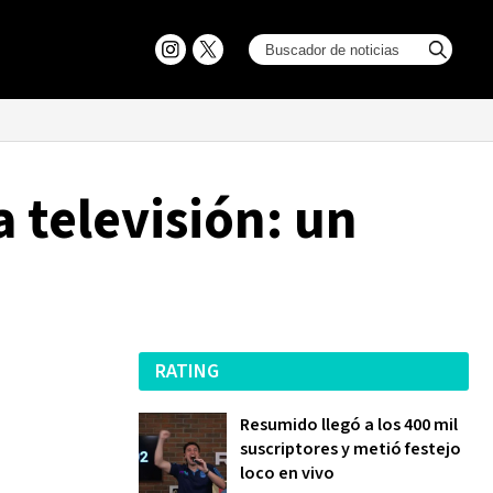
a televisión: un
RATING
Resumido llegó a los 400 mil
suscriptores y metió festejo
loco en vivo