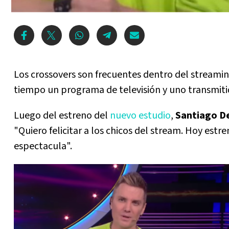
Los crossovers son frecuentes dentro del stream
tiempo un programa de televisión y uno transmiti
Luego del estreno del
nuevo estudio
,
Santiago D
"Quiero felicitar a los chicos del stream. Hoy est
espectacula".