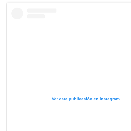
Ver esta publicación en Instagram