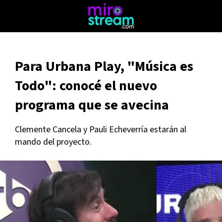
Para Urbana Play, "Música es
Todo": conocé el nuevo
programa que se avecina
Clemente Cancela y Pauli Echeverría estarán al
mando del proyecto.