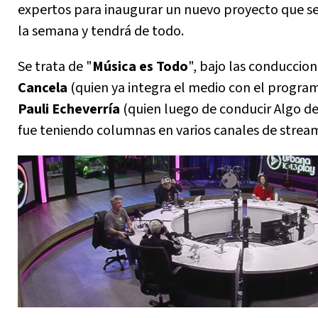
expertos para inaugurar un nuevo proyecto que se
la semana y tendrá de todo.
Se trata de "
Música es Todo
", bajo las conduccio
Cancela
(quien ya integra el medio con el progra
Pauli Echeverría
(quien luego de conducir Algo de
fue teniendo columnas en varios canales de stream