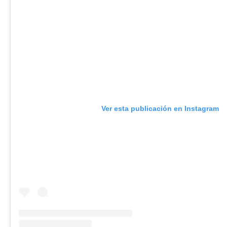
Ver esta publicación en Instagram