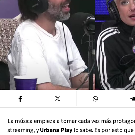
La música empieza a tomar cada vez más protago
streaming, y
Urbana Play
lo sabe. Es por esto que 