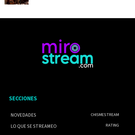
SECCIONES
NOVEDADES
CHISMESTREAM
RATING
LO QUE SE STREAMEO