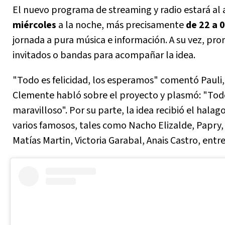
El nuevo programa de streaming y radio estará al a
miércoles
a la noche, más precisamente
de 22 a 
jornada a pura música e información. A su vez, pr
invitados o bandas para acompañar la idea.
"Todo es felicidad, los esperamos" comentó Pauli
Clemente habló sobre el proyecto y plasmó: "Todo
maravilloso". Por su parte, la idea recibió el halag
varios famosos, tales como Nacho Elizalde, Papry
Matías Martin, Victoria Garabal, Anais Castro, entre