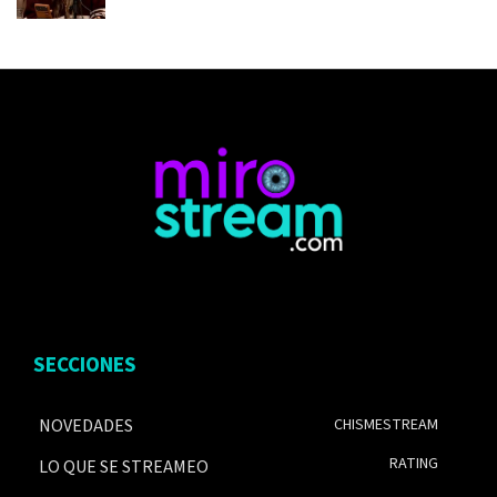
SECCIONES
NOVEDADES
CHISMESTREAM
RATING
LO QUE SE STREAMEO