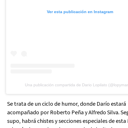
Ver esta publicación en Instagram
Una publicación compartida de Dario Lopilato (@lopyma
Se trata de un ciclo de humor, donde Darío estará
acompañado por Roberto Peña y Alfredo Silva. Se
supo, habrá chistes y secciones especiales de esta 