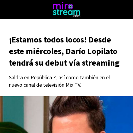
¡Estamos todos locos! Desde
este miércoles, Darío Lopilato
tendrá su debut vía streaming
Saldrá en República Z, así como también en el
nuevo canal de televisión Mix TV.