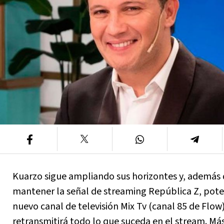
Kuarzo sigue ampliando sus horizontes y, además
mantener la señal de streaming República Z, pote
nuevo canal de televisión Mix Tv (canal 85 de Flow
retransmitirá todo lo que suceda en el stream. Más