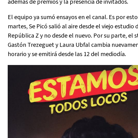
además de premios y la presencia de invitados.
El equipo ya sumó ensayos en el canal. Es por esto
martes, Se Picó salió al aire desde el viejo estudio 
República Z y no desde el nuevo. Por su parte, el 
Gastón Trezeguet y Laura Ubfal cambia nuevamen
horario y se emitirá desde las 12 del mediodía.