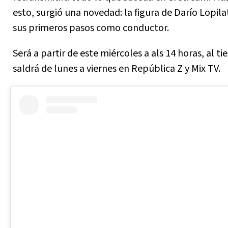
esto, surgió una novedad: la figura de Darío Lopila
sus primeros pasos como conductor.
Será a partir de este miércoles a als 14 horas, al 
saldrá de lunes a viernes en República Z y Mix TV.