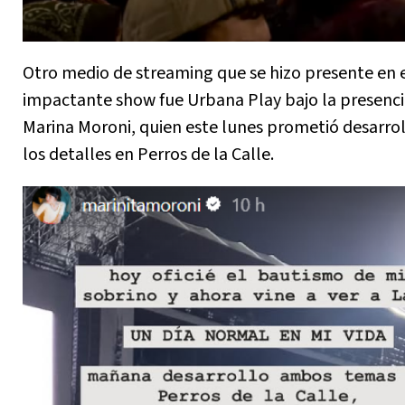
Otro medio de streaming que se hizo presente en 
impactante show fue Urbana Play bajo la presenci
Marina Moroni, quien este lunes prometió desarrol
los detalles en Perros de la Calle.