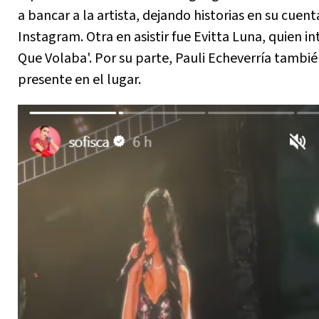
a bancar a la artista, dejando historias en su cuent
Instagram. Otra en asistir fue Evitta Luna, quien i
Que Volaba'. Por su parte, Pauli Echeverría tambié
presente en el lugar.