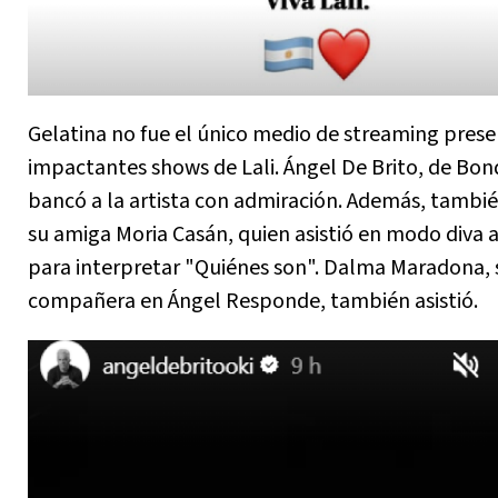
Gelatina no fue el único medio de streaming prese
impactantes shows de Lali. Ángel De Brito, de Bon
bancó a la artista con admiración. Además, tambi
su amiga Moria Casán, quien asistió en modo diva 
para interpretar "Quiénes son". Dalma Maradona, 
compañera en Ángel Responde, también asistió.