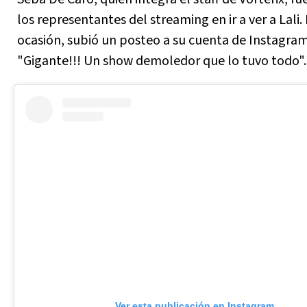
los representantes del streaming en ir a ver a Lali.
ocasión, subió un posteo a su cuenta de Instagram
"Gigante!!! Un show demoledor que lo tuvo todo".
Ver esta publicación en Instagram