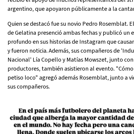
recibió el apoyo de muchos representantes del s
argentino, que apoyaron públicamente a la canta
Quien se destacó fue su novio Pedro Rosemblat. El
de Gelatina presenció ambas fechas y publicó un e
profundo en sus historias de Instagram que causa
y fueron noticia. Además, sus compañeros de 'Indu
Nacional' Lía Copello y Matías Mowszet, junto con
productores, también asistieron al evento. "Cómo
petiso loco" agregó además Rosemblat, junto a v
sus compañeros.