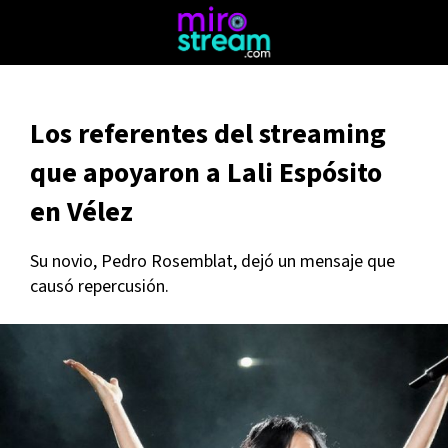
Los referentes del streaming
que apoyaron a Lali Espósito
en Vélez
Su novio, Pedro Rosemblat, dejó un mensaje que
causó repercusión.