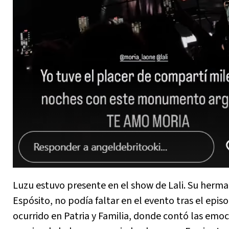
Luzu estuvo presente en el show de Lali. Su herma
Espósito, no podía faltar en el evento tras el episo
ocurrido en Patria y Familia, donde contó las emo