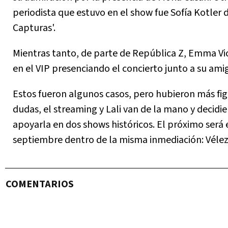
periodista que estuvo en el show fue Sofía Kotler 
Capturas'.
Mientras tanto, de parte de República Z, Emma Vi
en el VIP presenciando el concierto junto a su ami
Estos fueron algunos casos, pero hubieron más fig
dudas, el streaming y Lali van de la mano y decidi
apoyarla en dos shows históricos. El próximo será 
septiembre dentro de la misma inmediación: Vélez 
COMENTARIOS