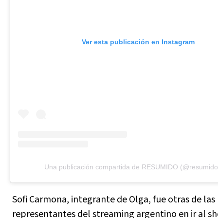
Ver esta publicación en Instagram
Una publicación compartida de RESUMIDO (@resumidoi
Sofi Carmona, integrante de Olga, fue otras de las
representantes del streaming argentino en ir al sh