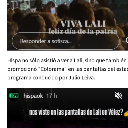
Hispa no sólo asistió a ver a Lali, sino que también
promocionó "Colorama" en las pantallas del estad
programa conducido por Julio Leiva.