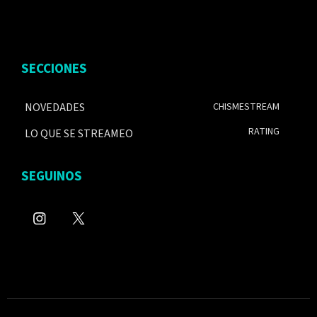
SECCIONES
NOVEDADES
CHISMESTREAM
RATING
LO QUE SE STREAMEO
SEGUINOS