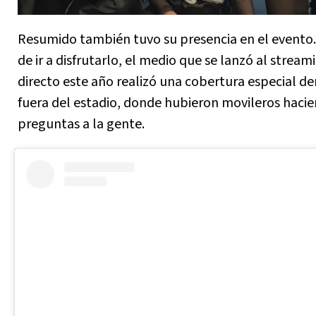
Resumido también tuvo su presencia en el evento
de ir a disfrutarlo, el medio que se lanzó al stream
directo este año realizó una cobertura especial de
fuera del estadio, donde hubieron movileros haci
preguntas a la gente.