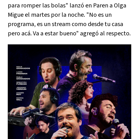
para romper las bolas" lanzó en Paren a Olga
Migue el martes por la noche. "No es un
programa, es un stream como desde tu casa
pero acá. Va a estar bueno" agregó al respecto.