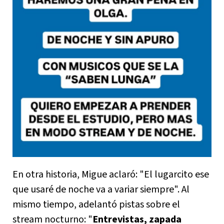
En otra historia, Migue aclaró: "El lugarcito ese
que usaré de noche va a variar siempre". Al
mismo tiempo, adelantó pistas sobre el
stream nocturno: "
Entrevistas, zapada