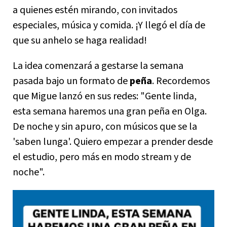
a quienes estén mirando, con invitados
especiales, música y comida. ¡Y llegó el día de
que su anhelo se haga realidad!
La idea comenzará a gestarse la semana
pasada bajo un formato de
peña
. Recordemos
que Migue lanzó en sus redes: "Gente linda,
esta semana haremos una gran peña en Olga.
De noche y sin apuro, con músicos que se la
'saben lunga'. Quiero empezar a prender desde
el estudio, pero más en modo stream y de
noche".