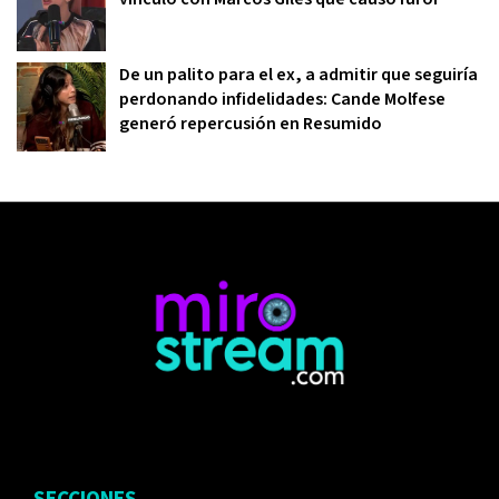
De un palito para el ex, a admitir que seguiría
perdonando infidelidades: Cande Molfese
generó repercusión en Resumido
SECCIONES