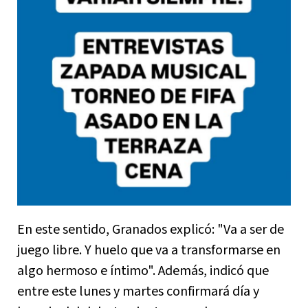
En este sentido, Granados explicó: "Va a ser de
juego libre. Y huelo que va a transformarse en
algo hermoso e íntimo". Además, indicó que
entre este lunes y martes confirmará día y