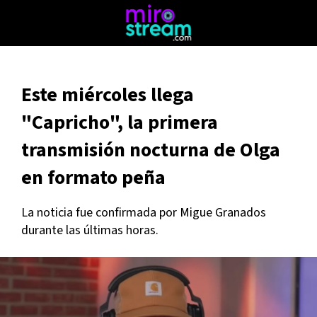
Este miércoles llega
"Capricho", la primera
transmisión nocturna de Olga
en formato peña
La noticia fue confirmada por Migue Granados
durante las últimas horas.