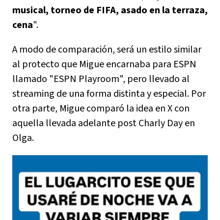
musical, torneo de FIFA, asado en la terraza,
cena
".
A modo de comparación, será un estilo similar
al protecto que Migue encarnaba para ESPN
llamado "ESPN Playroom", pero llevado al
streaming de una forma distinta y especial. Por
otra parte, Migue comparó la idea en X con
aquella llevada adelante post Charly Day en
Olga.