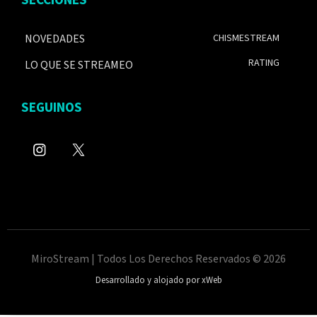
NOVEDADES
CHISMESTREAM
RATING
LO QUE SE STREAMEO
SEGUINOS
MiroStream | Todos Los Derechos Reservados © 2026
Desarrollado y alojado por xWeb