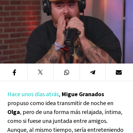
Hace unos días atrás
,
Migue Granados
propuso como idea transmitir de noche en
Olga
, pero de una forma más relajada, íntima,
como si fuese una juntada entre amigos.
Aunque, al mismo tiempo, sería entreteniendo