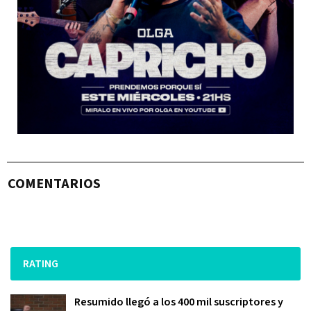
COMENTARIOS
RATING
Resumido llegó a los 400 mil suscriptores y