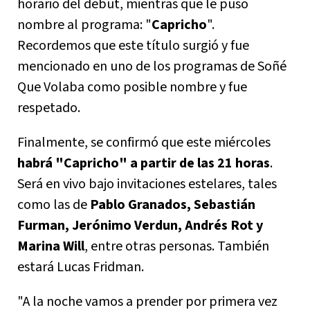
horario del debut, mientras que le puso
nombre al programa: "
Capricho
".
Recordemos que este título surgió y fue
mencionado en uno de los programas de Soñé
Que Volaba como posible nombre y fue
respetado.
Finalmente, se confirmó que este miércoles
habrá "Capricho" a partir de las 21 horas
.
Será en vivo bajo invitaciones estelares, tales
como las de
Pablo Granados, Sebastián
Furman, Jerónimo Verdun, Andrés Rot y
Marina Will
, entre otras personas. También
estará Lucas Fridman.
"A la noche vamos a prender por primera vez