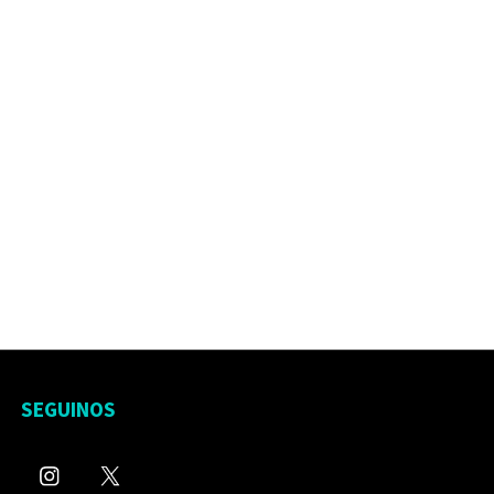
SEGUINOS