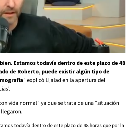
 bien. Estamos todavía dentro de este plazo de 48
ado de Roberto, puede existir algún tipo de
omografía
" explicó Lijalad en la apertura del
ias'.
n vida normal" ya que se trata de una "situación
 llegaron.
stamos todavía dentro de este plazo de 48 horas que por la