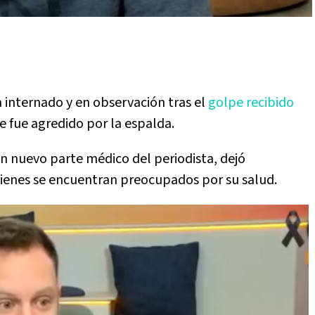
 internado y en observación tras el
golpe recibido
e fue agredido por la espalda.
 un nuevo parte médico del periodista, dejó
uienes se encuentran preocupados por su salud.