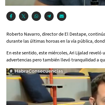
Roberto Navarro, director de El Destape, continúa
durante las últimas horoas en la vía pública, dond
En este sentido, este miércoles, Ari Lijalad reveló
advertencias pero también llevó tranquilidad a q