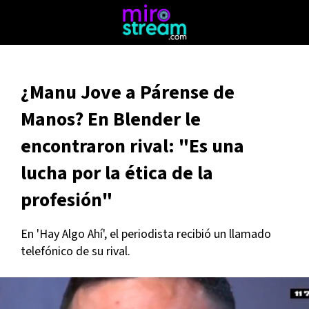
¿Manu Jove a Párense de
Manos? En Blender le
encontraron rival: "Es una
lucha por la ética de la
profesión"
En 'Hay Algo Ahí', el periodista recibió un llamado
telefónico de su rival.