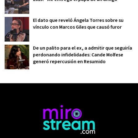
El dato que reveló Ángela Torres sobre su
vínculo con Marcos Giles que causó furor
De un palito para el ex, a admitir que seguiría
perdonando infidelidades: Cande Molfese
generó repercusión en Resumido