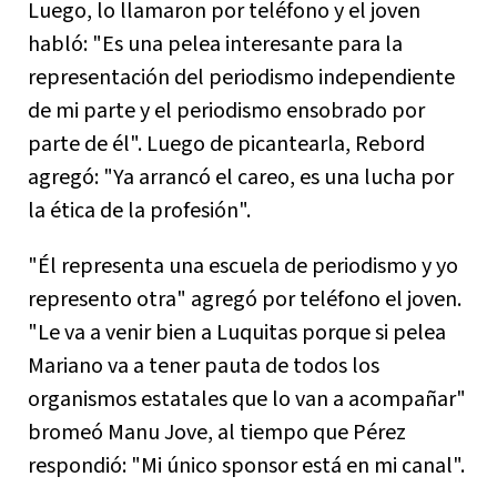
Luego, lo llamaron por teléfono y el joven
habló: "Es una pelea interesante para la
representación del periodismo independiente
de mi parte y el periodismo ensobrado por
parte de él". Luego de picantearla, Rebord
agregó: "Ya arrancó el careo, es una lucha por
la ética de la profesión".
"Él representa una escuela de periodismo y yo
represento otra" agregó por teléfono el joven.
"Le va a venir bien a Luquitas porque si pelea
Mariano va a tener pauta de todos los
organismos estatales que lo van a acompañar"
bromeó Manu Jove, al tiempo que Pérez
respondió: "Mi único sponsor está en mi canal".