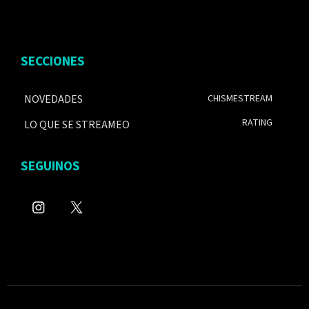
SECCIONES
NOVEDADES
CHISMESTREAM
RATING
LO QUE SE STREAMEO
SEGUINOS