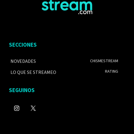
SECCIONES
NOVEDADES
CHISMESTREAM
RATING
LO QUE SE STREAMEO
SEGUINOS