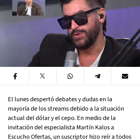
El lunes despertó debates y dudas en la
mayoría de los streams debido a la situación
actual del dólar y el cepo. En medio de la
invitación del especialista Martín Kalos a
Escucho Ofertas, un suscriptor hizo reír a todos