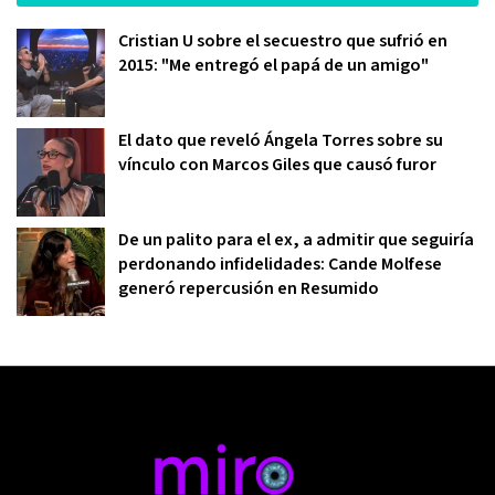
Cristian U sobre el secuestro que sufrió en
2015: "Me entregó el papá de un amigo"
El dato que reveló Ángela Torres sobre su
vínculo con Marcos Giles que causó furor
De un palito para el ex, a admitir que seguiría
perdonando infidelidades: Cande Molfese
generó repercusión en Resumido