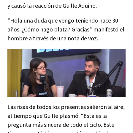
y causó la reacción de Guille Aquino.
"Hola una duda que vengo teniendo hace 30
años. ¿Cómo hago plata? Gracias" manifestó el
hombre a través de una nota de voz.
Las risas de todos los presentes salieron al aire,
al tiempo que Guille plasmó: "Esta es la
pregunta más sincera de todo el ciclo. Este