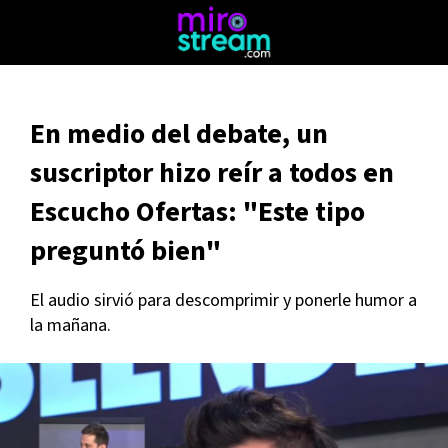
En medio del debate, un
suscriptor hizo reír a todos en
Escucho Ofertas: "Este tipo
preguntó bien"
El audio sirvió para descomprimir y ponerle humor a
la mañana.